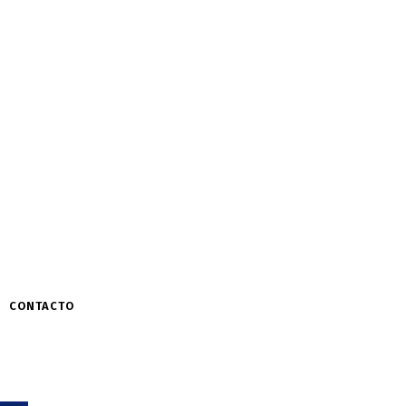
CONTACTO