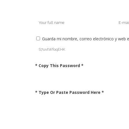
Guarda mi nombre, correo electrónico y web 
* Copy This Password *
* Type Or Paste Password Here *