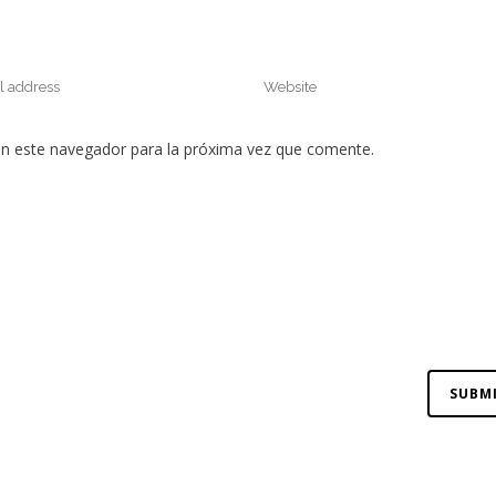
en este navegador para la próxima vez que comente.