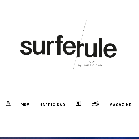
HAPPICIDAD
MAGAZINE