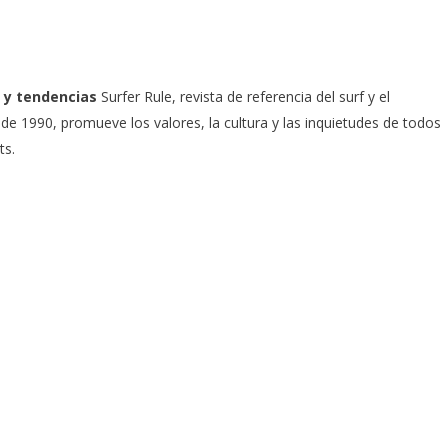
 y tendencias
Surfer Rule, revista de referencia del surf y el
e 1990, promueve los valores, la cultura y las inquietudes de todos
ts.