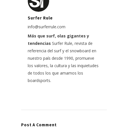
Surfer Rule
info@surferrule.com
Más que surf, olas gigantes y
tendencias
Surfer Rule, revista de
referencia del surf y el snowboard en
nuestro país desde 1990, promueve
los valores, la cultura y las inquietudes
de todos los que amamos los
boardsports.
Post A Comment