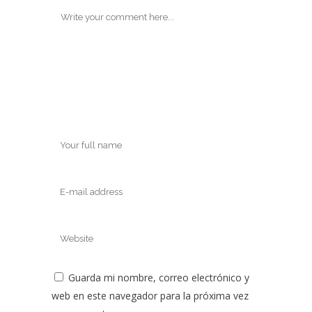
Guarda mi nombre, correo electrónico y
web en este navegador para la próxima vez