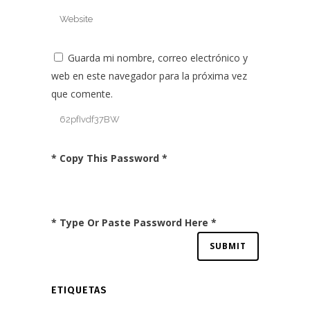
Guarda mi nombre, correo electrónico y
web en este navegador para la próxima vez
que comente.
* Copy This Password *
* Type Or Paste Password Here *
ETIQUETAS