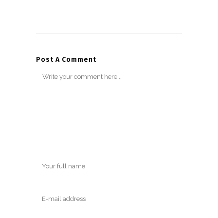
Post A Comment