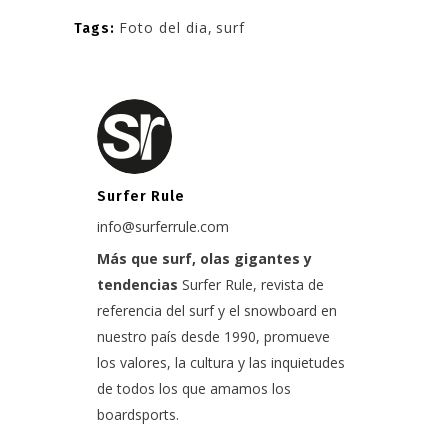
Foto del dia
,
surf
Tags:
Surfer Rule
info@surferrule.com
Más que surf, olas gigantes y
tendencias
Surfer Rule, revista de
referencia del surf y el snowboard en
nuestro país desde 1990, promueve
los valores, la cultura y las inquietudes
de todos los que amamos los
boardsports.