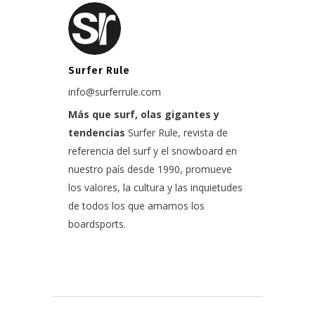
Surfer Rule
info@surferrule.com
Más que surf, olas gigantes y
tendencias
Surfer Rule, revista de
referencia del surf y el snowboard en
nuestro país desde 1990, promueve
los valores, la cultura y las inquietudes
de todos los que amamos los
boardsports.