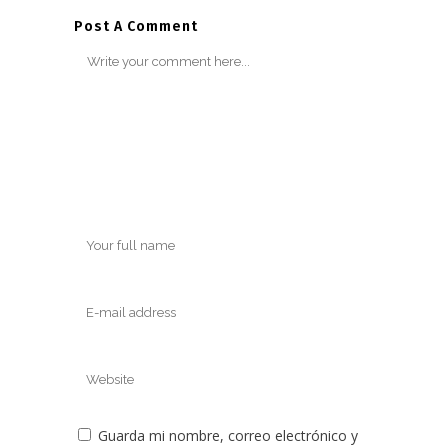
Post A Comment
Guarda mi nombre, correo electrónico y