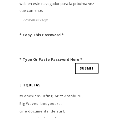
web en este navegador para la próxima vez
que comente.
* Copy This Password *
* Type Or Paste Password Here *
ETIQUETAS
#ConexionSurfing
Aritz Aranburu
Big Waves
bodyboard
cine documental de surf