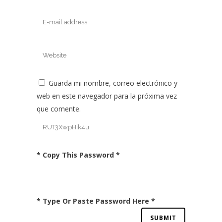
Guarda mi nombre, correo electrónico y
web en este navegador para la próxima vez
que comente.
* Copy This Password *
* Type Or Paste Password Here *