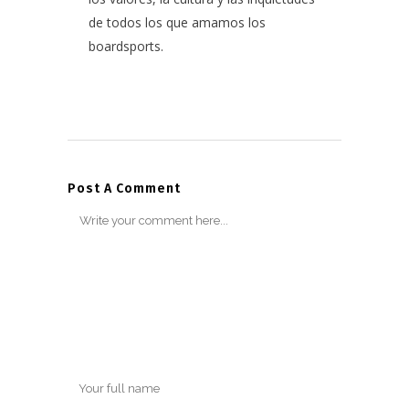
de todos los que amamos los
boardsports.
Post A Comment