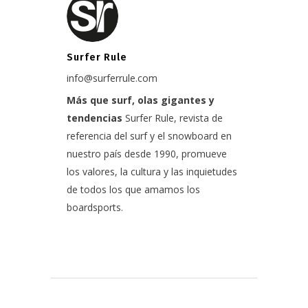
Surfer Rule
info@surferrule.com
Más que surf, olas gigantes y
tendencias
Surfer Rule, revista de
referencia del surf y el snowboard en
nuestro país desde 1990, promueve
los valores, la cultura y las inquietudes
de todos los que amamos los
boardsports.