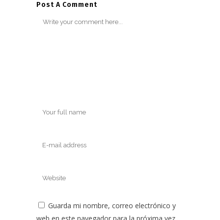
Post A Comment
Guarda mi nombre, correo electrónico y
web en este navegador para la próxima vez