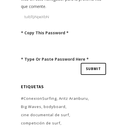
que comente.
* Copy This Password *
* Type Or Paste Password Here *
ETIQUETAS
#ConexionSurfing
Aritz Aranburu
Big Waves
bodyboard
cine documental de surf
competición de surf