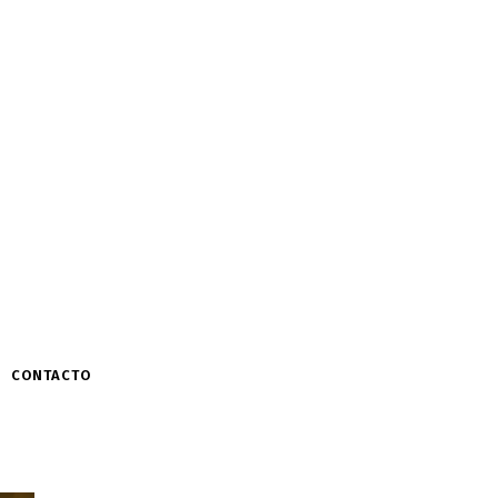
CONTACTO