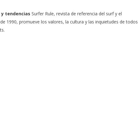
 y tendencias
Surfer Rule, revista de referencia del surf y el
e 1990, promueve los valores, la cultura y las inquietudes de todos
ts.