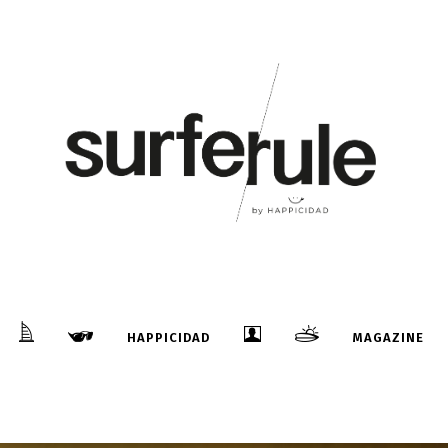
HAPPICIDAD
MAGAZINE