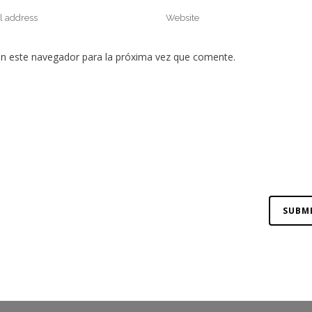
en este navegador para la próxima vez que comente.