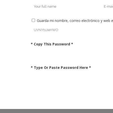
Guarda mi nombre, correo electrónico y web 
* Copy This Password *
* Type Or Paste Password Here *