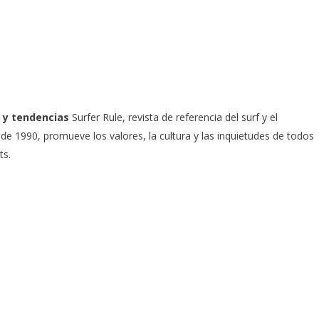
 y tendencias
Surfer Rule, revista de referencia del surf y el
e 1990, promueve los valores, la cultura y las inquietudes de todos
ts.