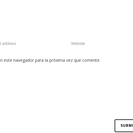
en este navegador para la próxima vez que comente.