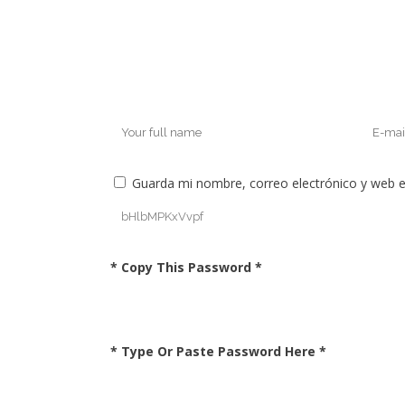
Guarda mi nombre, correo electrónico y web 
* Copy This Password *
* Type Or Paste Password Here *