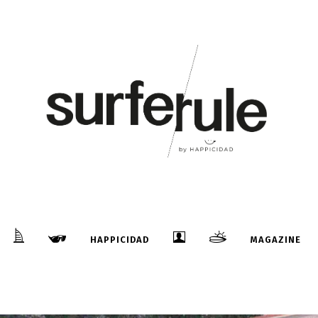
HAPPICIDAD
MAGAZINE