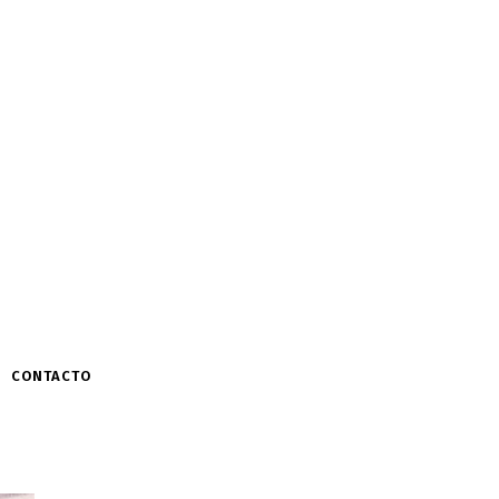
CONTACTO