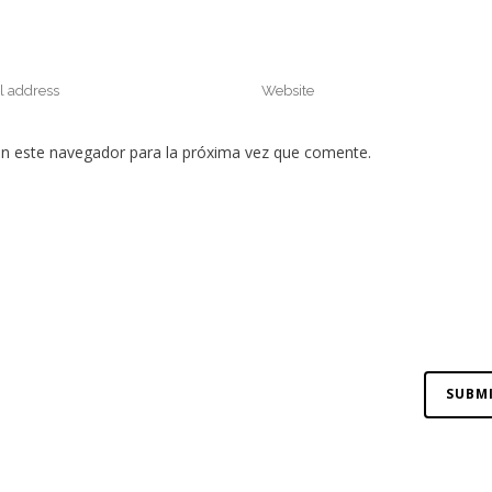
en este navegador para la próxima vez que comente.