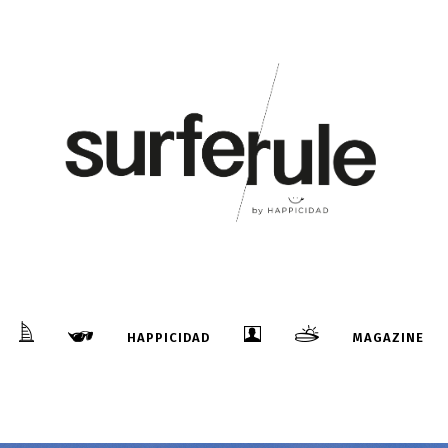
HAPPICIDAD
MAGAZINE