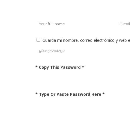
Guarda mi nombre, correo electrónico y web 
* Copy This Password *
* Type Or Paste Password Here *