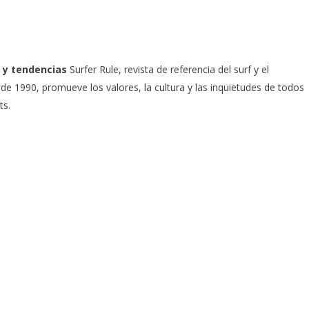
 y tendencias
Surfer Rule, revista de referencia del surf y el
e 1990, promueve los valores, la cultura y las inquietudes de todos
ts.