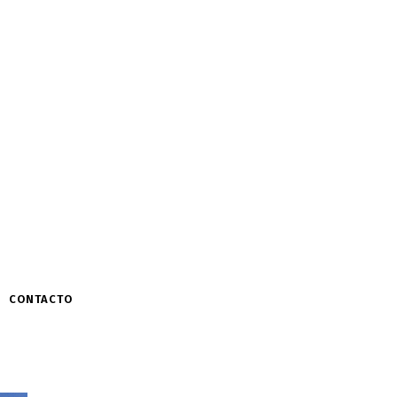
CONTACTO