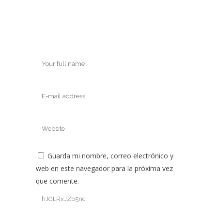
Guarda mi nombre, correo electrónico y
web en este navegador para la próxima vez
que comente.