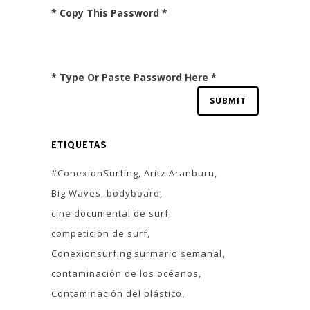
* Copy This Password *
* Type Or Paste Password Here *
ETIQUETAS
#ConexionSurfing
Aritz Aranburu
Big Waves
bodyboard
cine documental de surf
competición de surf
Conexionsurfing surmario semanal
contaminación de los océanos
Contaminación del plástico