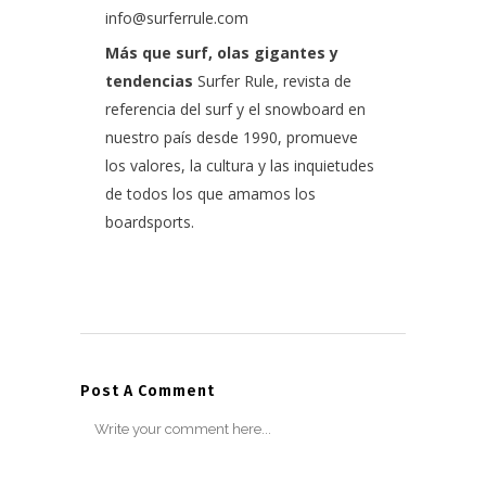
info@surferrule.com
Más que surf, olas gigantes y
tendencias
Surfer Rule, revista de
referencia del surf y el snowboard en
nuestro país desde 1990, promueve
los valores, la cultura y las inquietudes
de todos los que amamos los
boardsports.
Post A Comment