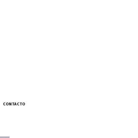
CONTACTO