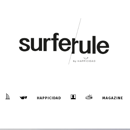
HAPPICIDAD
MAGAZINE