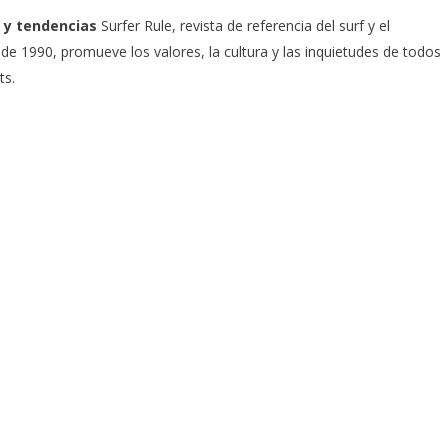
 y tendencias
Surfer Rule, revista de referencia del surf y el
e 1990, promueve los valores, la cultura y las inquietudes de todos
ts.