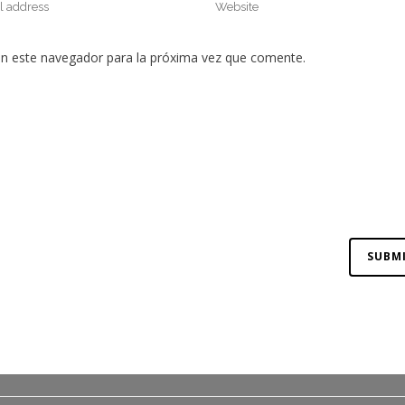
en este navegador para la próxima vez que comente.