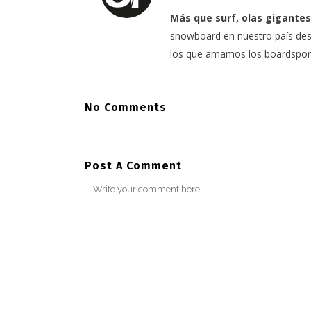
Más que surf, olas gigantes
snowboard en nuestro país desd
los que amamos los boardspor
No Comments
Post A Comment