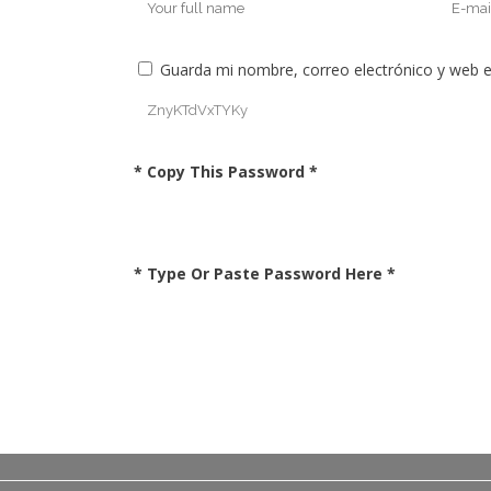
Guarda mi nombre, correo electrónico y web 
* Copy This Password *
* Type Or Paste Password Here *