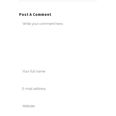
Post A Comment