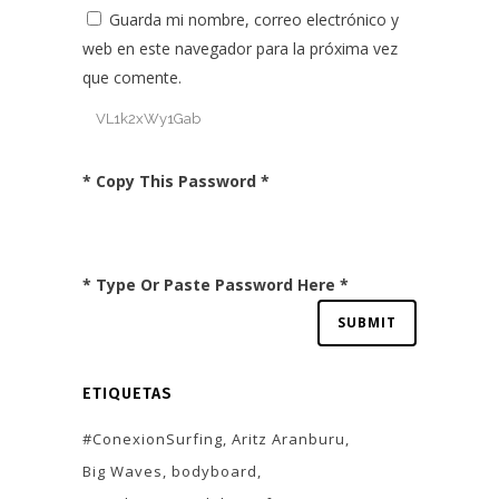
Guarda mi nombre, correo electrónico y
web en este navegador para la próxima vez
que comente.
* Copy This Password *
* Type Or Paste Password Here *
ETIQUETAS
#ConexionSurfing
Aritz Aranburu
Big Waves
bodyboard