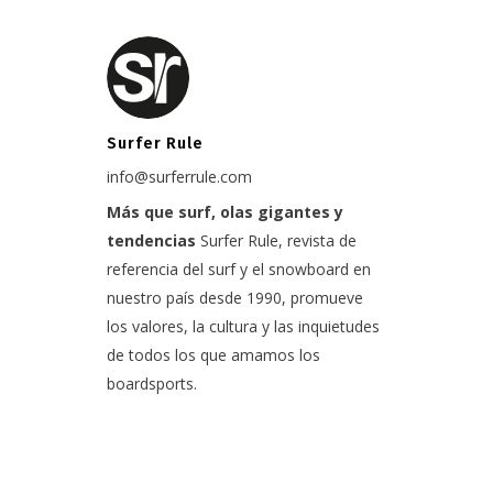
Surfer Rule
info@surferrule.com
Más que surf, olas gigantes y
tendencias
Surfer Rule, revista de
referencia del surf y el snowboard en
nuestro país desde 1990, promueve
los valores, la cultura y las inquietudes
de todos los que amamos los
boardsports.