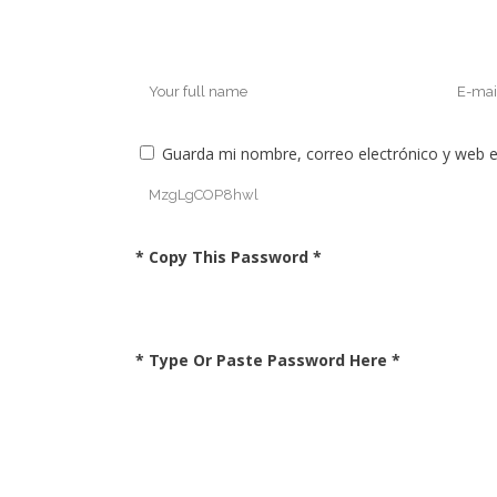
Guarda mi nombre, correo electrónico y web 
* Copy This Password *
* Type Or Paste Password Here *