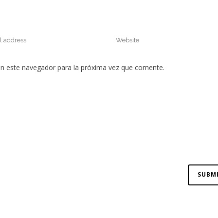
en este navegador para la próxima vez que comente.