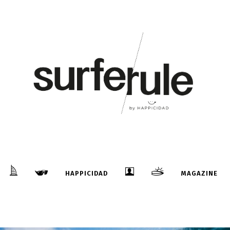
HAPPICIDAD
MAGAZINE