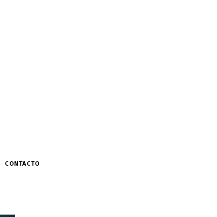
CONTACTO