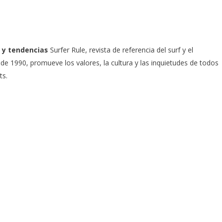
 y tendencias
Surfer Rule, revista de referencia del surf y el
e 1990, promueve los valores, la cultura y las inquietudes de todos
ts.