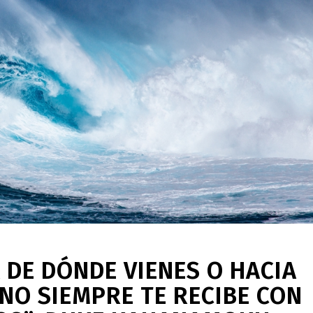
DE DÓNDE VIENES O HACIA
NO SIEMPRE TE RECIBE CON