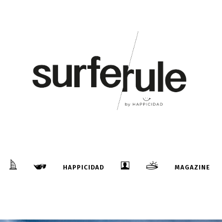
HAPPICIDAD
MAGAZINE