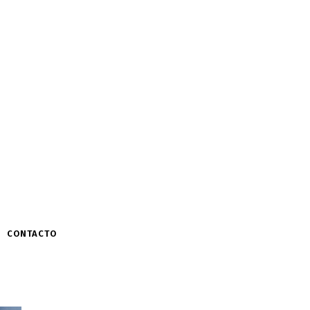
CONTACTO