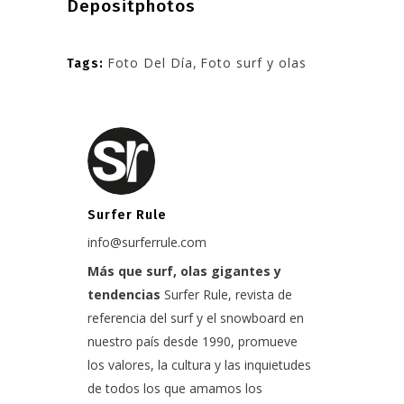
Depositphotos
Foto Del Día
,
Foto surf y olas
Tags:
Surfer Rule
info@surferrule.com
Más que surf, olas gigantes y
tendencias
Surfer Rule, revista de
referencia del surf y el snowboard en
nuestro país desde 1990, promueve
los valores, la cultura y las inquietudes
de todos los que amamos los