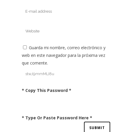
Guarda mi nombre, correo electrónico y
web en este navegador para la próxima vez
que comente.
* Copy This Password *
* Type Or Paste Password Here *