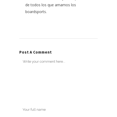
de todos los que amamos los
boardsports.
Post A Comment