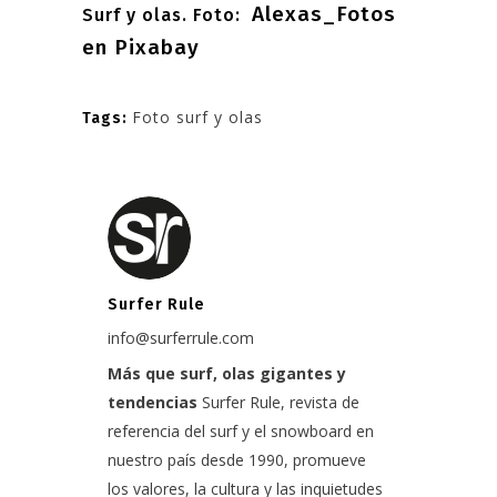
Alexas_Fotos
Surf y olas. Foto:
en Pixabay
Foto surf y olas
Tags:
Surfer Rule
info@surferrule.com
Más que surf, olas gigantes y
tendencias
Surfer Rule, revista de
referencia del surf y el snowboard en
nuestro país desde 1990, promueve
los valores, la cultura y las inquietudes