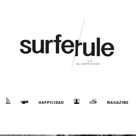
HAPPICIDAD
MAGAZINE