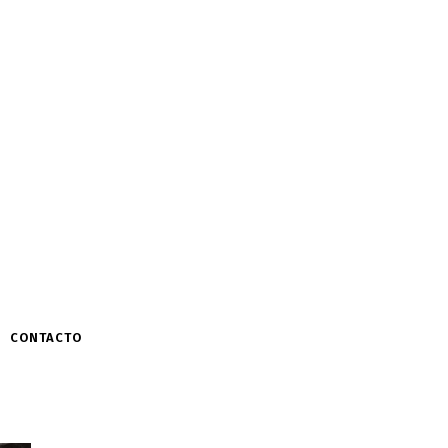
CONTACTO