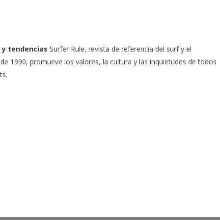
 y tendencias
Surfer Rule, revista de referencia del surf y el
e 1990, promueve los valores, la cultura y las inquietudes de todos
ts.