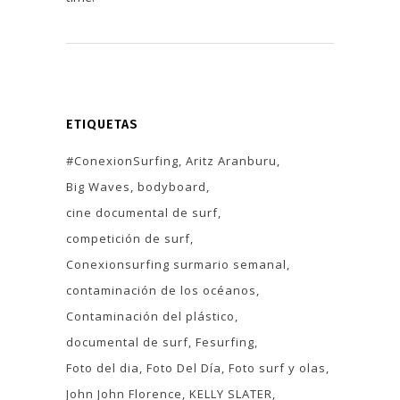
ETIQUETAS
#ConexionSurfing
Aritz Aranburu
Big Waves
bodyboard
cine documental de surf
competición de surf
Conexionsurfing surmario semanal
contaminación de los océanos
Contaminación del plástico
documental de surf
Fesurfing
Foto del dia
Foto Del Día
Foto surf y olas
John John Florence
KELLY SLATER