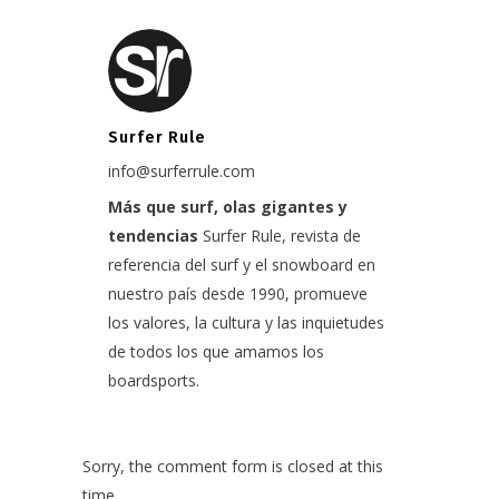
Surfer Rule
info@surferrule.com
Más que surf, olas gigantes y
tendencias
Surfer Rule, revista de
referencia del surf y el snowboard en
nuestro país desde 1990, promueve
los valores, la cultura y las inquietudes
de todos los que amamos los
boardsports.
Sorry, the comment form is closed at this
time.