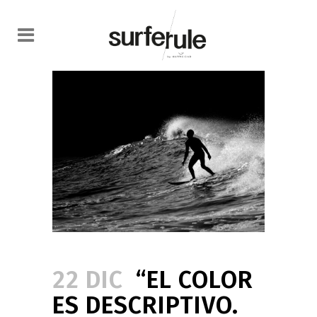
22 DIC
“EL COLOR
ES DESCRIPTIVO.