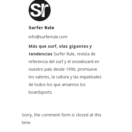
Surfer Rule
info@surferrule.com
Más que surf, olas gigantes y
tendencias
Surfer Rule, revista de
referencia del surf y el snowboard en
nuestro país desde 1990, promueve
los valores, la cultura y las inquietudes
de todos los que amamos los
boardsports.
Sorry, the comment form is closed at this
time.