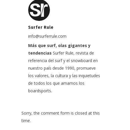
Surfer Rule
info@surferrule.com
Más que surf, olas gigantes y
tendencias
Surfer Rule, revista de
referencia del surf y el snowboard en
nuestro país desde 1990, promueve
los valores, la cultura y las inquietudes
de todos los que amamos los
boardsports.
Sorry, the comment form is closed at this
time.