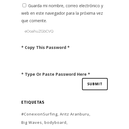
Guarda mi nombre, correo electrónico y
web en este navegador para la próxima vez
que comente.
* Copy This Password *
* Type Or Paste Password Here *
ETIQUETAS
#ConexionSurfing
Aritz Aranburu
Big Waves
bodyboard