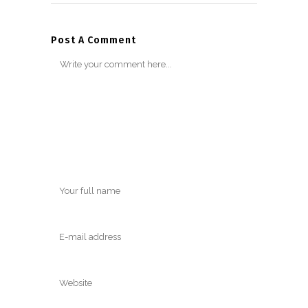
Post A Comment