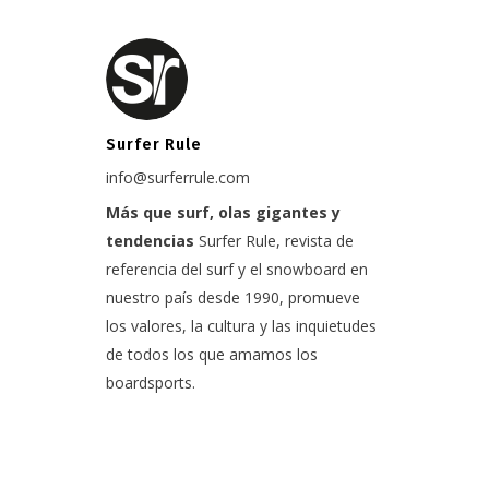
Surfer Rule
info@surferrule.com
Más que surf, olas gigantes y
tendencias
Surfer Rule, revista de
referencia del surf y el snowboard en
nuestro país desde 1990, promueve
los valores, la cultura y las inquietudes
de todos los que amamos los
boardsports.