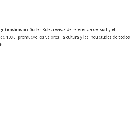
 y tendencias
Surfer Rule, revista de referencia del surf y el
e 1990, promueve los valores, la cultura y las inquietudes de todos
ts.