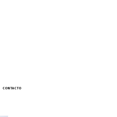
CONTACTO