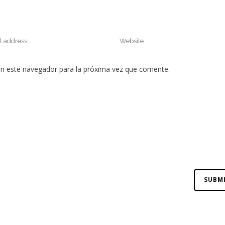
en este navegador para la próxima vez que comente.