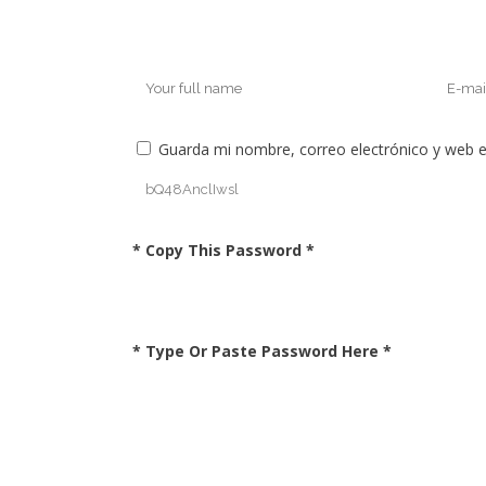
Guarda mi nombre, correo electrónico y web 
* Copy This Password *
* Type Or Paste Password Here *