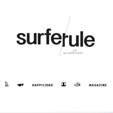
HAPPICIDAD
MAGAZINE