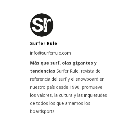
Surfer Rule
info@surferrule.com
Más que surf, olas gigantes y
tendencias
Surfer Rule, revista de
referencia del surf y el snowboard en
nuestro país desde 1990, promueve
los valores, la cultura y las inquietudes
de todos los que amamos los
boardsports.