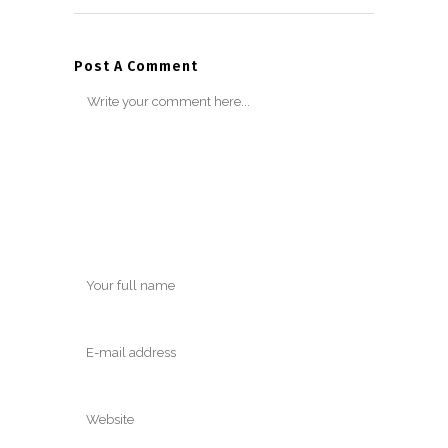
Post A Comment