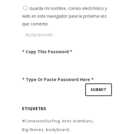
Guarda mi nombre, correo electrónico y
web en este navegador para la próxima vez
que comente.
* Copy This Password *
* Type Or Paste Password Here *
ETIQUETAS
#ConexionSurfing
Aritz Aranburu
Big Waves
bodyboard