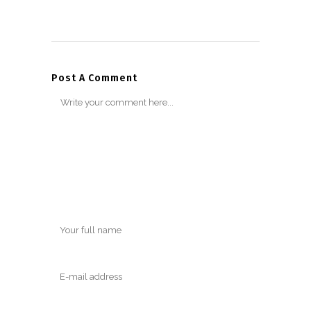
Post A Comment