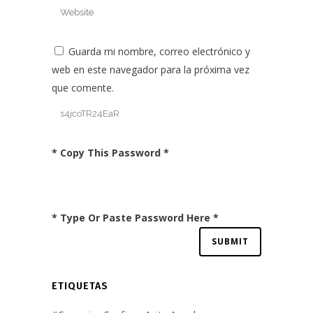
Guarda mi nombre, correo electrónico y
web en este navegador para la próxima vez
que comente.
* Copy This Password *
* Type Or Paste Password Here *
ETIQUETAS