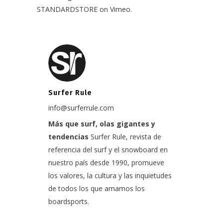
STANDARDSTORE
on
Vimeo
.
Surfer Rule
info@surferrule.com
Más que surf, olas gigantes y
tendencias
Surfer Rule, revista de
referencia del surf y el snowboard en
nuestro país desde 1990, promueve
los valores, la cultura y las inquietudes
de todos los que amamos los
boardsports.