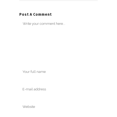
Post A Comment