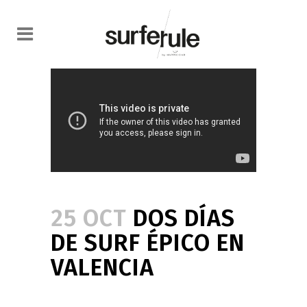
25 OCT
DOS DÍAS
DE SURF ÉPICO EN
VALENCIA