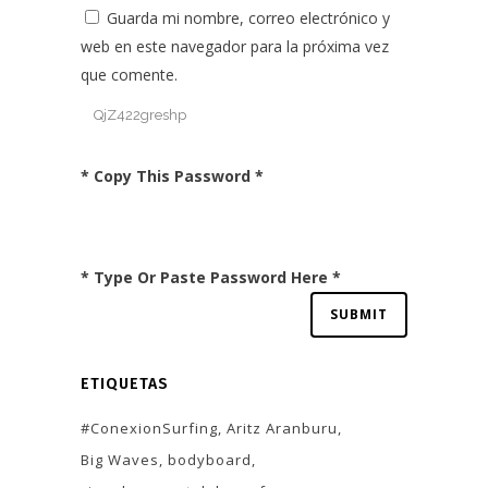
Guarda mi nombre, correo electrónico y
web en este navegador para la próxima vez
que comente.
* Copy This Password *
* Type Or Paste Password Here *
ETIQUETAS
#ConexionSurfing
Aritz Aranburu
Big Waves
bodyboard