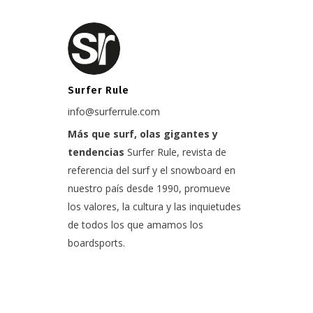
Surfer Rule
info@surferrule.com
Más que surf, olas gigantes y
tendencias
Surfer Rule, revista de
referencia del surf y el snowboard en
nuestro país desde 1990, promueve
los valores, la cultura y las inquietudes
de todos los que amamos los
boardsports.