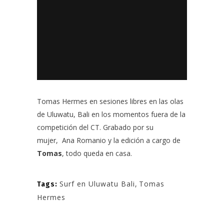
Tomas Hermes
en sesiones libres en las olas
de
Uluwatu, Bali
en los momentos fuera de la
competición del CT. Grabado por su
mujer,
Ana Romanio
y la edición a cargo de
Tomas
, todo queda en casa.
Surf en Uluwatu Bali
,
Tomas
Tags:
Hermes