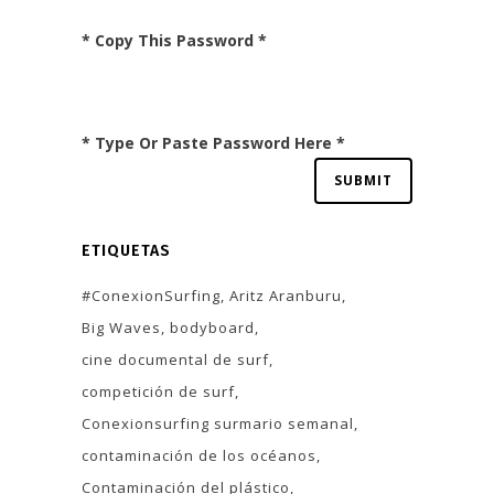
* Copy This Password *
* Type Or Paste Password Here *
ETIQUETAS
#ConexionSurfing
Aritz Aranburu
Big Waves
bodyboard
cine documental de surf
competición de surf
Conexionsurfing surmario semanal
contaminación de los océanos
Contaminación del plástico