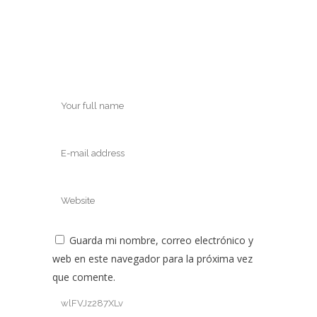
Guarda mi nombre, correo electrónico y
web en este navegador para la próxima vez
que comente.