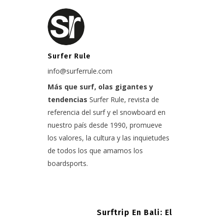
Surfer Rule
info@surferrule.com
Más que surf, olas gigantes y
tendencias
Surfer Rule, revista de
referencia del surf y el snowboard en
nuestro país desde 1990, promueve
los valores, la cultura y las inquietudes
de todos los que amamos los
boardsports.
Surftrip En Bali: El