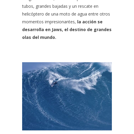
tubos, grandes bajadas y un rescate en
helicóptero de una moto de agua entre otros
momentos impresionantes,
la acción se
desarrolla en Jaws, el destino de grandes
olas del mundo.