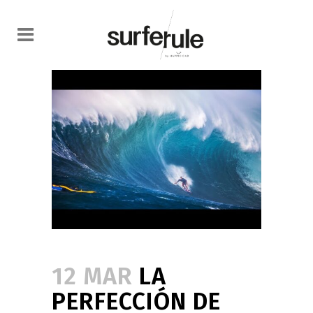
12 MAR
LA
PERFECCIÓN DE