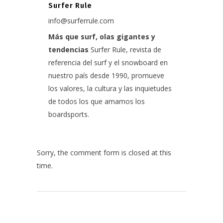
Surfer Rule
info@surferrule.com
Más que surf, olas gigantes y
tendencias
Surfer Rule, revista de
referencia del surf y el snowboard en
nuestro país desde 1990, promueve
los valores, la cultura y las inquietudes
de todos los que amamos los
boardsports.
Sorry, the comment form is closed at this
time.