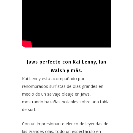
Jaws perfecto con Kai Lenny, Ian
Walsh y más.
Kai Lenny está acompañado por
renombrados surfistas de olas grandes en
medio de un salvaje oleaje en Jaws,
mostrando hazañas notables sobre una tabla
de surf.
Con un impresionante elenco de leyendas de
las grandes olas, todo un espectáculo en