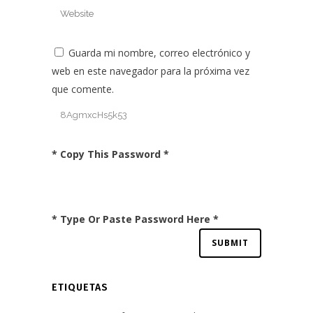
Guarda mi nombre, correo electrónico y
web en este navegador para la próxima vez
que comente.
* Copy This Password *
* Type Or Paste Password Here *
ETIQUETAS