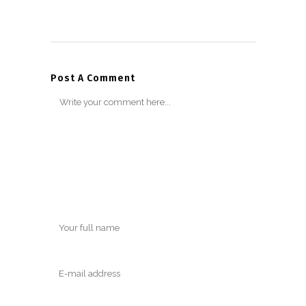
Post A Comment