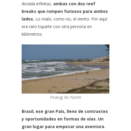
dorada infinitas,
ambas con dos reef
breaks que rompen furiosos para ambos
lados.
Lo malo, como no, el viento. Por aquí
era raro toparte con otra persona en
kilómetros.
Pirangi do Norte
Brasil, ese gran País, lleno de contrastes
y oportunidades en formas de olas. Un
gran lugar para empezar una aventura.