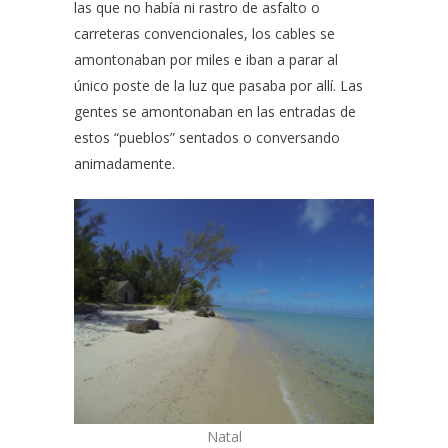
las que no había ni rastro de asfalto o
carreteras convencionales, los cables se
amontonaban por miles e iban a parar al
único poste de la luz que pasaba por allí. Las
gentes se amontonaban en las entradas de
estos “pueblos” sentados o conversando
animadamente.
Natal