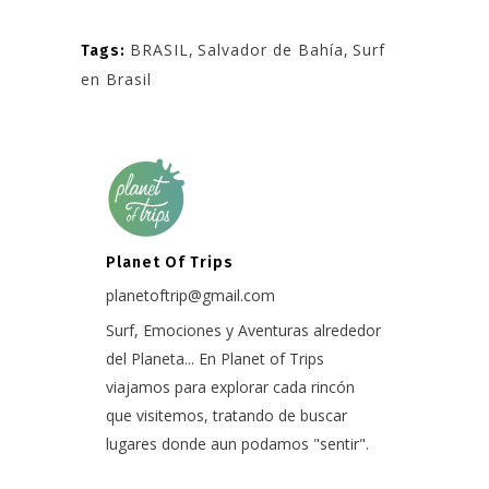
BRASIL
,
Salvador de Bahía
,
Surf
Tags:
en Brasil
Planet Of Trips
planetoftrip@gmail.com
Surf, Emociones y Aventuras alrededor
del Planeta... En Planet of Trips
viajamos para explorar cada rincón
que visitemos, tratando de buscar
lugares donde aun podamos "sentir".