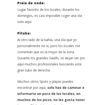
Praia da onda:
Lugar favorito de los locales, durante los
domingos, es casi imposible coger una ola
solo aquí.
Pituba:
Al otro lado de la bahía, una ola que yo
personalmente no vi, pero los locales me
comentan que es la mejor de la zona.
Durante los grandes Swells, se dejan ver por
aquí muchos profesionales buscando este
gran tubo de derecha.
Muchos otros Spots y playas puedes
encontrar por aquí,
solo has de caminar e
informarte un poco de los locales, en
muchos de los picos, no les gusta tener