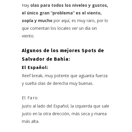
Hay
olas para todos los niveles y gustos,
el único gran “problema” es el viento,
sopla y mucho
por aquí, es muy raro, por lo
que comentan los locales ver un día sin
viento.
Algunos de los mejores Spots de
Salvador de Bahía:
El Español:
Reef break, muy potente que aguanta fuerza
y suelta olas de derecha muy buenas.
El Faro:
Justo al lado del Español, la izquierda que sale
justo en la otra dirección, más seca y marea
más alta.