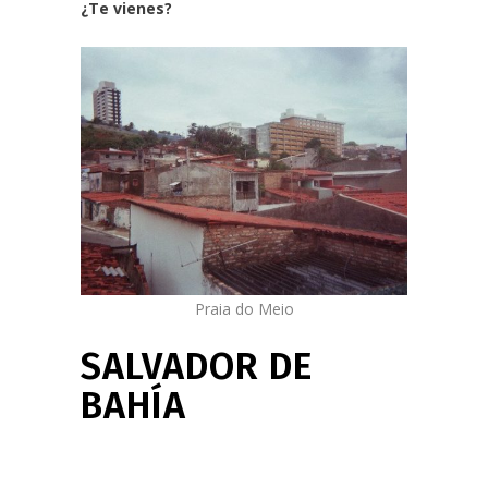
¿Te vienes?
Praia do Meio
SALVADOR DE
BAHÍA