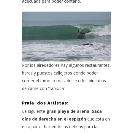
adecuada para poder contarlo.
Por los alrededores hay algunos restaurantes,
bares y puestos callejeros donde poder
comer el famoso maíz dulce o los pinchitos
de carne con “tapioca”.
Praia dos Artistas:
La siguiente
gran playa de arena, Saca
olas de derecha en el espigón
que está en
esta parte, haciendo las delicias para las