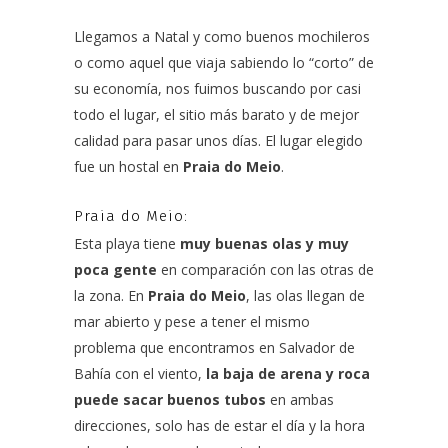
Llegamos a Natal y como buenos mochileros
o como aquel que viaja sabiendo lo “corto” de
su economía, nos fuimos buscando por casi
todo el lugar, el sitio más barato y de mejor
calidad para pasar unos días. El lugar elegido
fue un hostal en
Praia do Meio
.
Praia do Meio:
Esta playa tiene
muy buenas olas y muy
poca gente
en comparación con las otras de
la zona. En
Praia do Meio
, las olas llegan de
mar abierto y pese a tener el mismo
problema que encontramos en Salvador de
Bahía con el viento,
la baja de arena y roca
puede sacar buenos tubos
en ambas
direcciones, solo has de estar el día y la hora