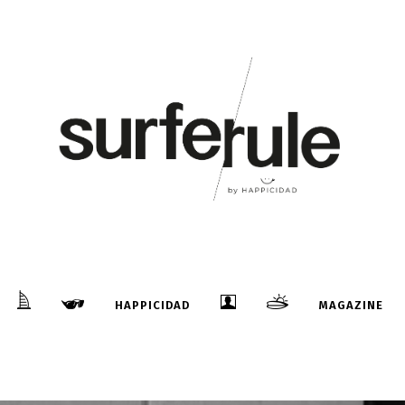
HAPPICIDAD
MAGAZINE