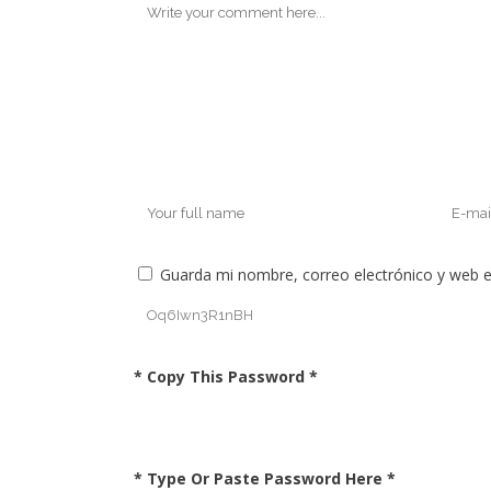
Guarda mi nombre, correo electrónico y web 
* Copy This Password *
* Type Or Paste Password Here *