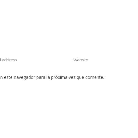
en este navegador para la próxima vez que comente.