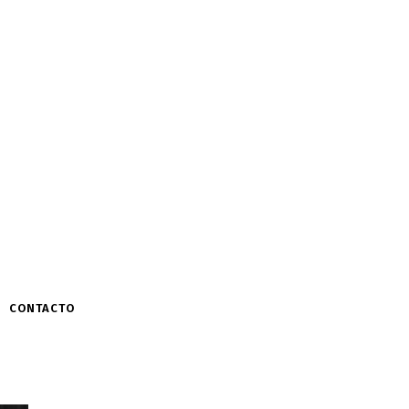
CONTACTO