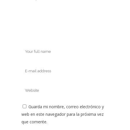
Guarda mi nombre, correo electrónico y
web en este navegador para la próxima vez
que comente.