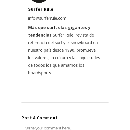
Surfer Rule
info@surferrule.com
Más que surf, olas gigantes y
tendencias
Surfer Rule, revista de
referencia del surf y el snowboard en
nuestro país desde 1990, promueve
los valores, la cultura y las inquietudes
de todos los que amamos los
boardsports.
Post A Comment