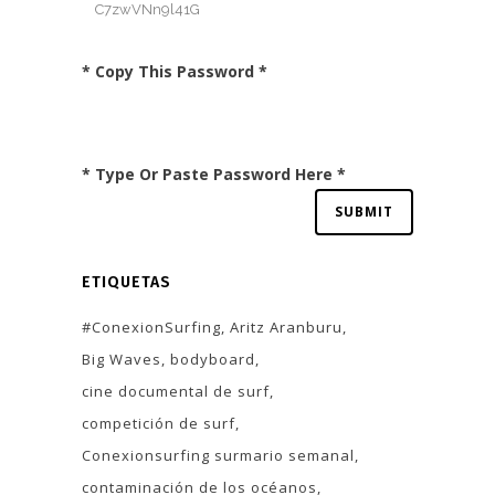
* Copy This Password *
* Type Or Paste Password Here *
ETIQUETAS
#ConexionSurfing
Aritz Aranburu
Big Waves
bodyboard
cine documental de surf
competición de surf
Conexionsurfing surmario semanal
contaminación de los océanos