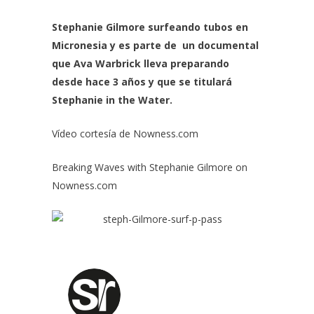
Stephanie Gilmore surfeando tubos en
Micronesia y es parte de un documental
que Ava Warbrick lleva preparando
desde hace 3 años y que se titulará
Stephanie in the Water.
Vídeo cortesía de Nowness.com
Breaking Waves with Stephanie Gilmore
on
Nowness.com