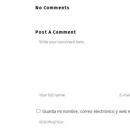
No Comments
Post A Comment
Guarda mi nombre, correo electrónico y web 