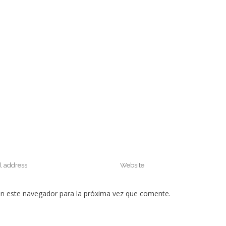
en este navegador para la próxima vez que comente.