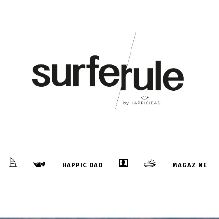
HAPPICIDAD
MAGAZINE