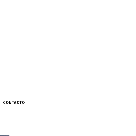
CONTACTO