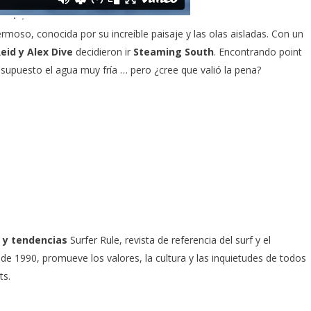
rmoso, conocida por su increíble paisaje y las olas aisladas. Con un
eid y Alex Dive
decidieron ir
Steaming South
. Encontrando point
supuesto el agua muy fría … pero ¿cree que valió la pena?
 y tendencias
Surfer Rule, revista de referencia del surf y el
e 1990, promueve los valores, la cultura y las inquietudes de todos
ts.