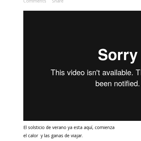
Comments
Share
El solsticio de verano ya esta aquí, comienza
el calor y las ganas de viajar.