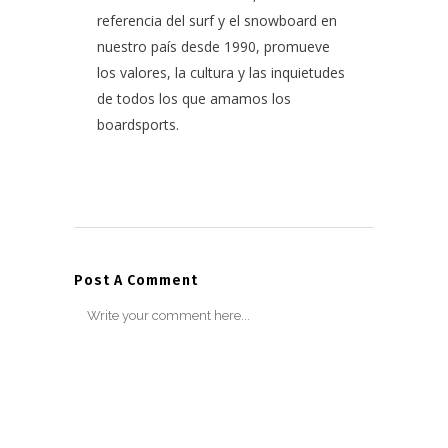
referencia del surf y el snowboard en
nuestro país desde 1990, promueve
los valores, la cultura y las inquietudes
de todos los que amamos los
boardsports.
Post A Comment