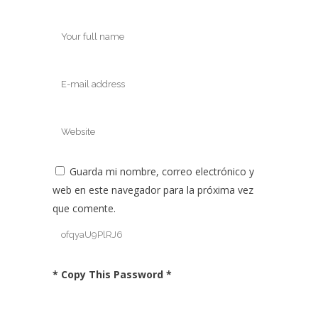
Guarda mi nombre, correo electrónico y
web en este navegador para la próxima vez
que comente.
* Copy This Password *