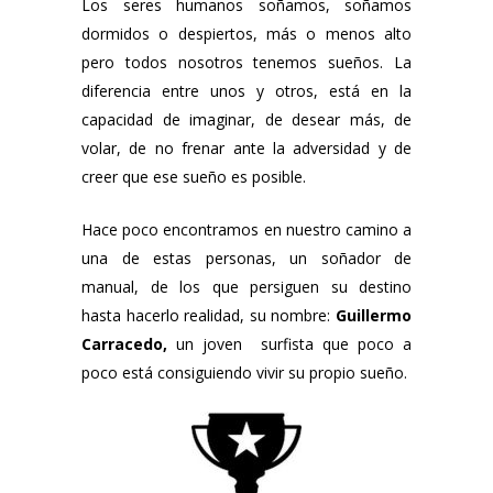
Los seres humanos soñamos, soñamos
dormidos o despiertos, más o menos alto
pero todos nosotros tenemos sueños. La
diferencia entre unos y otros, está en la
capacidad de imaginar, de desear más, de
volar, de no frenar ante la adversidad y de
creer que ese sueño es posible.
Hace poco encontramos en nuestro camino a
una de estas personas, un soñador de
manual, de los que persiguen su destino
hasta hacerlo realidad, su nombre:
Guillermo
Carracedo,
un joven surfista que poco a
poco está consiguiendo vivir su propio sueño.