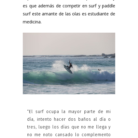
es que además de competir en surf y paddle
surf este amante de las olas es estudiante de
medicina.
“El surf ocupa la mayor parte de mi
día, intento hacer dos baños al día o
tres, luego los días que no me llega y
no me noto cansado lo complemento