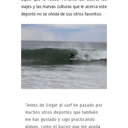
viajes y las nuevas culturas que le acerca este
deporte no se olvida de sus otros favoritos.
“Antes de llegar al surf he pasado por
muchos otros deportes que también
me han gustado y sigo practicando
alguno, como el buceo que me ayuda