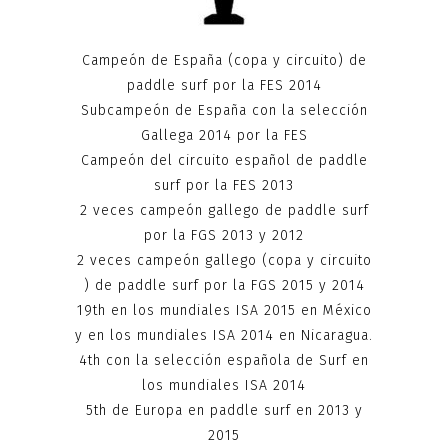
Campeón de España (copa y circuito) de
paddle surf por la FES 2014
Subcampeón de España con la selección
Gallega 2014 por la FES
Campeón del circuito español de paddle
surf por la FES 2013
2 veces campeón gallego de paddle surf
por la FGS 2013 y 2012
2 veces campeón gallego (copa y circuito
) de paddle surf por la FGS 2015 y 2014
19th en los mundiales ISA 2015 en México
y en los mundiales ISA 2014 en Nicaragua.
4th con la selección española de Surf en
los mundiales ISA 2014
5th de Europa en paddle surf en 2013 y
2015