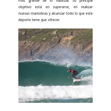
más grande de lo habitual. Su principal
objetivo está en superarse, en realizar
nuevas maniobras y alcanzar todo lo que este
deporte tiene que ofrecer.