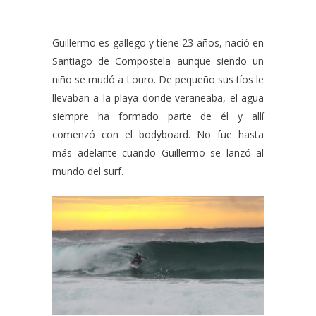
Guillermo es gallego y tiene 23 años, nació en
Santiago de Compostela aunque siendo un
niño se mudó a Louro. De pequeño sus tíos le
llevaban a la playa donde veraneaba, el agua
siempre ha formado parte de él y allí
comenzó con el bodyboard. No fue hasta
más adelante cuando Guillermo se lanzó al
mundo del surf.