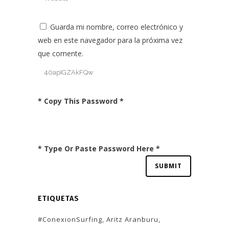
Guarda mi nombre, correo electrónico y
web en este navegador para la próxima vez
que comente.
* Copy This Password *
* Type Or Paste Password Here *
ETIQUETAS
#ConexionSurfing
Aritz Aranburu