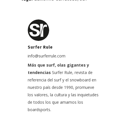
Surfer Rule
info@surferrule.com
Más que surf, olas gigantes y
tendencias
Surfer Rule, revista de
referencia del surf y el snowboard en
nuestro país desde 1990, promueve
los valores, la cultura y las inquietudes
de todos los que amamos los
boardsports.