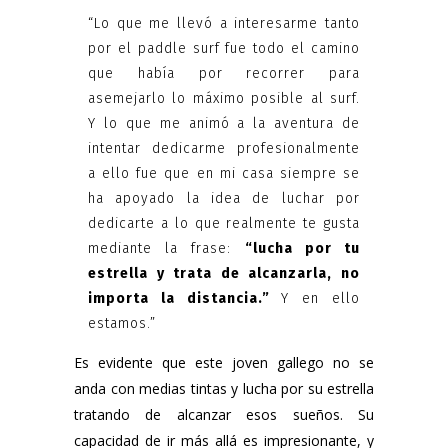
“Lo que me llevó a interesarme tanto
por el paddle surf fue todo el camino
que había por recorrer para
asemejarlo lo máximo posible al surf.
Y lo que me animó a la aventura de
intentar dedicarme profesionalmente
a ello fue que en mi casa siempre se
ha apoyado la idea de luchar por
dedicarte a lo que realmente te gusta
mediante la frase:
“lucha por tu
estrella y trata de alcanzarla, no
importa la distancia.”
Y en ello
estamos.”
Es evidente que este joven gallego no se
anda con medias tintas y lucha por su estrella
tratando de alcanzar esos sueños. Su
capacidad de ir más allá es impresionante, y