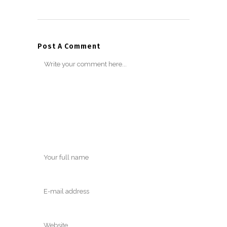
Post A Comment