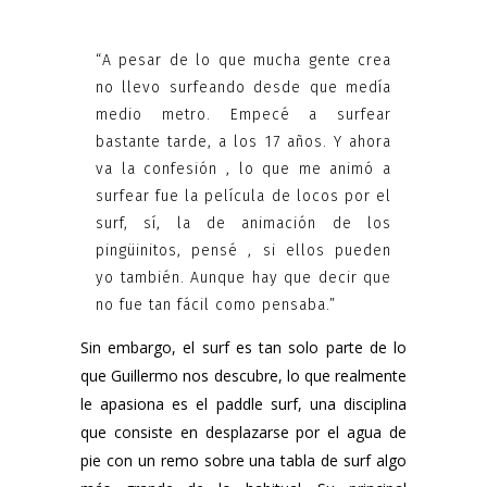
“A pesar de lo que mucha gente crea
no llevo surfeando desde que medía
medio metro. Empecé a surfear
bastante tarde, a los 17 años. Y ahora
va la confesión , lo que me animó a
surfear fue la película de locos por el
surf, sí, la de animación de los
pingüinitos, pensé , si ellos pueden
yo también. Aunque hay que decir que
no fue tan fácil como pensaba.”
Sin embargo, el surf es tan solo parte de lo
que Guillermo nos descubre, lo que realmente
le apasiona es el paddle surf, una disciplina
que consiste en desplazarse por el agua de
pie con un remo sobre una tabla de surf algo