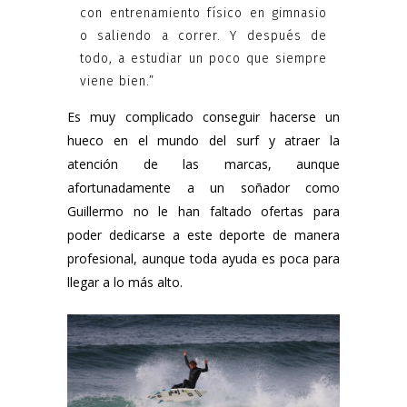
con entrenamiento físico en gimnasio
o saliendo a correr. Y después de
todo, a estudiar un poco que siempre
viene bien.”
Es muy complicado conseguir hacerse un
hueco en el mundo del surf y atraer la
atención de las marcas, aunque
afortunadamente a un soñador como
Guillermo no le han faltado ofertas para
poder dedicarse a este deporte de manera
profesional, aunque toda ayuda es poca para
llegar a lo más alto.