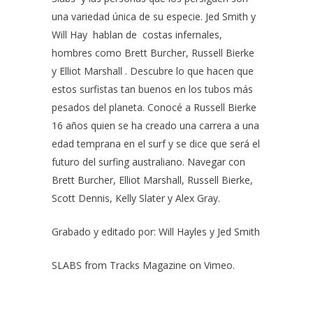
una variedad única de su especie. Jed Smith y
Will Hay hablan de costas infernales,
hombres como Brett Burcher, Russell Bierke
y Elliot Marshall . Descubre lo que hacen que
estos surfistas tan buenos en los tubos más
pesados del planeta. Conocé a Russell Bierke
16 años quien se ha creado una carrera a una
edad temprana en el surf y se dice que será el
futuro del surfing australiano. Navegar con
Brett Burcher, Elliot Marshall, Russell Bierke,
Scott Dennis, Kelly Slater y Alex Gray.
Grabado y editado por: Will Hayles y Jed Smith
SLABS
from
Tracks Magazine
on
Vimeo
.