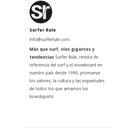
Surfer Rule
info@surferrule.com
Más que surf, olas gigantes y
tendencias
Surfer Rule, revista de
referencia del surf y el snowboard en
nuestro país desde 1990, promueve
los valores, la cultura y las inquietudes
de todos los que amamos los
boardsports.