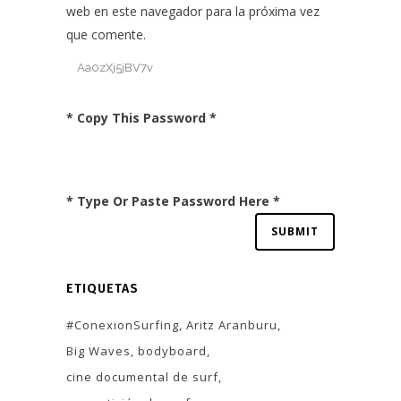
web en este navegador para la próxima vez
que comente.
* Copy This Password *
* Type Or Paste Password Here *
ETIQUETAS
#ConexionSurfing
Aritz Aranburu
Big Waves
bodyboard
cine documental de surf