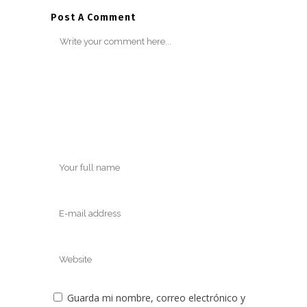
Post A Comment
Guarda mi nombre, correo electrónico y