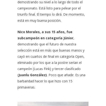
demostrando su nivel a lo largo de todo el
campeonato. Está listo para pelear por el
triunfo final. El tiempo lo dirá. De momento,
está en muy buena posición.
Nico Morales, a sus 15 años, fue
subcampeón en categoría Júnior
,
demostrando que el futuro de nuestra
selección está en más que buenas manos y
cayó en cuartos de final en categoría Open,
eliminado por los que a la postre serían el
campeón (Lucas Fink) y tercer clasificado
(
Juanlu González)
. Poco que añadir. Es una
barbaridad hacer lo que hizo con 15
primaveras.