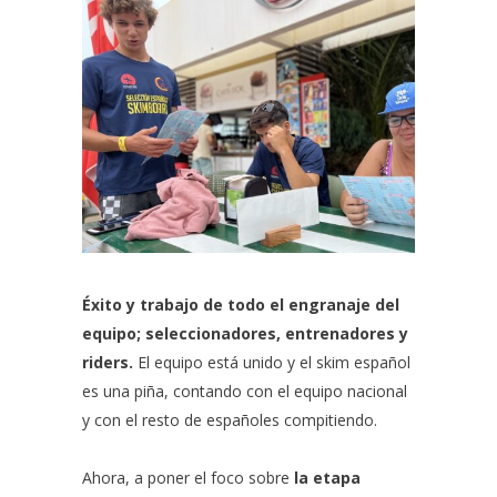
Éxito y trabajo de todo el engranaje del
equipo; seleccionadores, entrenadores y
riders.
El equipo está unido y el skim español
es una piña, contando con el equipo nacional
y con el resto de españoles compitiendo.
Ahora, a poner el foco sobre
la etapa