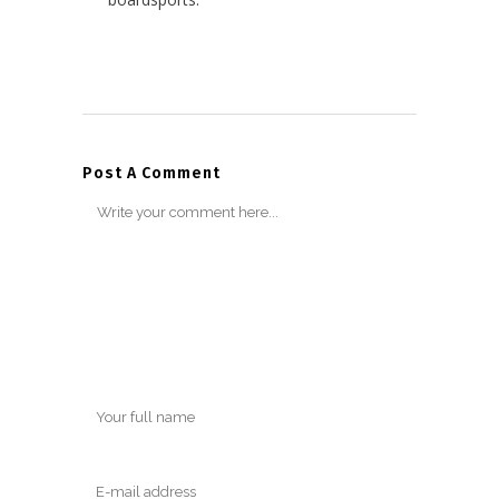
Post A Comment