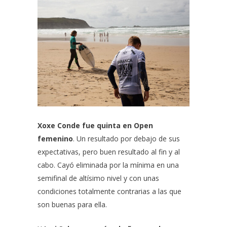
Xoxe Conde fue quinta en Open
femenino
. Un resultado por debajo de sus
expectativas, pero buen resultado al fin y al
cabo. Cayó eliminada por la mínima en una
semifinal de altísimo nivel y con unas
condiciones totalmente contrarias a las que
son buenas para ella.