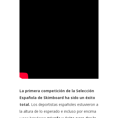
La primera competición de la Selección
Española de Skimboard ha sido un éxito
total.
Los deportistas españoles estuvieron a
la altura de lo esperado e incluso por encima