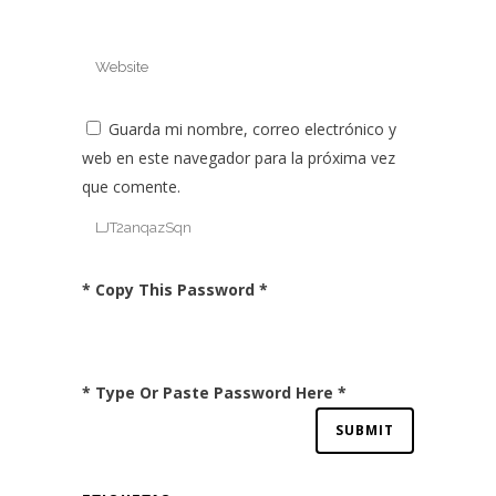
Guarda mi nombre, correo electrónico y
web en este navegador para la próxima vez
que comente.
* Copy This Password *
* Type Or Paste Password Here *