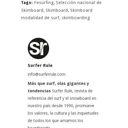
Fesurfing
,
Selección nacional de
Tags:
Skimboard
,
Skimboard
,
Skimboard
modalidad de surf
,
skimboarding
Surfer Rule
info@surferrule.com
Más que surf, olas gigantes y
tendencias
Surfer Rule, revista de
referencia del surf y el snowboard en
nuestro país desde 1990, promueve
los valores, la cultura y las inquietudes
de todos los que amamos los
boardsports.