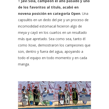
Y
Javi Sola, campeón el año pasado y uno
de los favoritos al título, acabó en
novena posición en categoría Open
. Una
capsulitis en un dedo del pie y un proceso de
incomodidad estomacal hicieron algo de
meya y cayó en los cuartos en un resultado
más que apretado. Sea como sea, tanto él
como Xoxe, demostraron los campeones que
son, dentro y fuera del agua, apoyando a
todo el equipo en todo momento y en cada
manga.