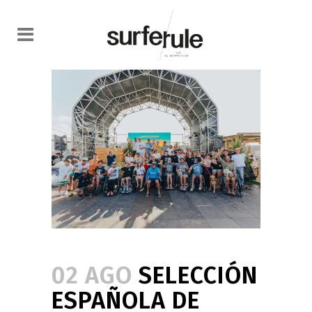
02 AGO
SELECCIÓN
ESPAÑOLA DE