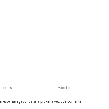
en este navegador para la próxima vez que comente.