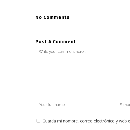
No Comments
Post A Comment
Guarda mi nombre, correo electrónico y web 