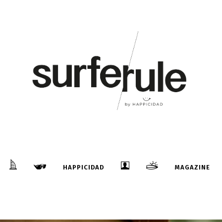
HAPPICIDAD
MAGAZINE