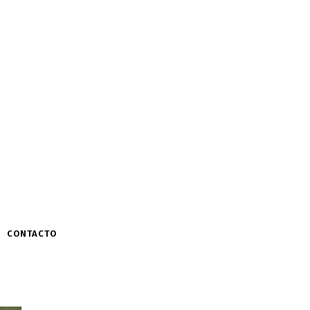
CONTACTO