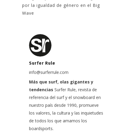
por la igualdad de género en el Big
Wave
Surfer Rule
info@surferrule.com
Más que surf, olas gigantes y
tendencias
Surfer Rule, revista de
referencia del surf y el snowboard en
nuestro país desde 1990, promueve
los valores, la cultura y las inquietudes
de todos los que amamos los
boardsports.