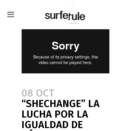
08 OCT
“SHECHANGE” LA
LUCHA POR LA
IGUALDAD DE