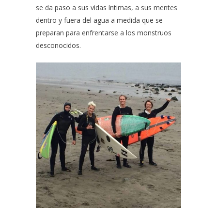
se da paso a sus vidas íntimas, a sus mentes
dentro y fuera del agua a medida que se
preparan para enfrentarse a los monstruos
desconocidos.