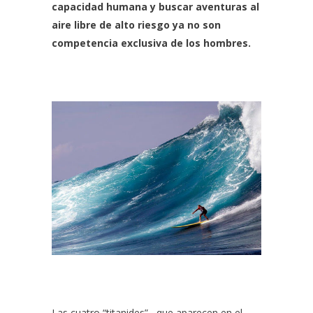
capacidad humana y buscar aventuras al
aire libre de alto riesgo ya no son
competencia exclusiva de los hombres.
Las cuatro
“titanides”
que aparecen en el