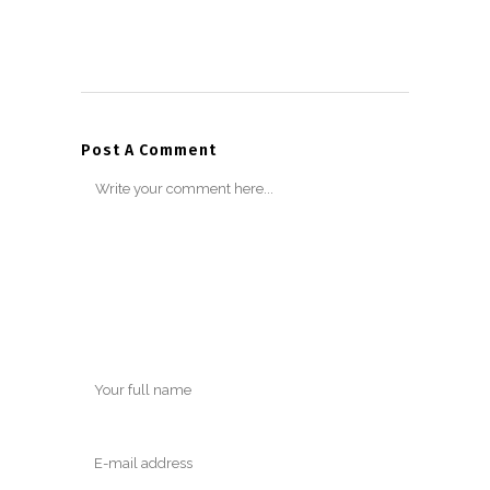
Post A Comment