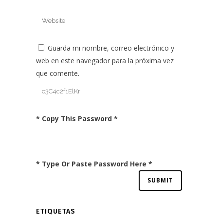
Guarda mi nombre, correo electrónico y
web en este navegador para la próxima vez
que comente.
* Copy This Password *
* Type Or Paste Password Here *
ETIQUETAS