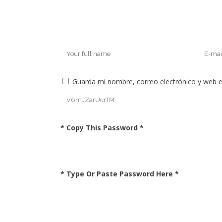
Guarda mi nombre, correo electrónico y web 
* Copy This Password *
* Type Or Paste Password Here *