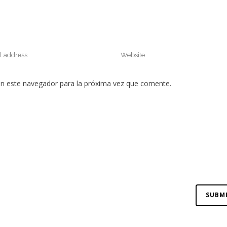
en este navegador para la próxima vez que comente.