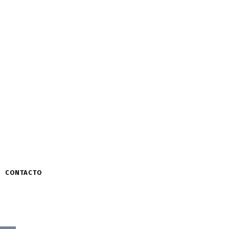
CONTACTO