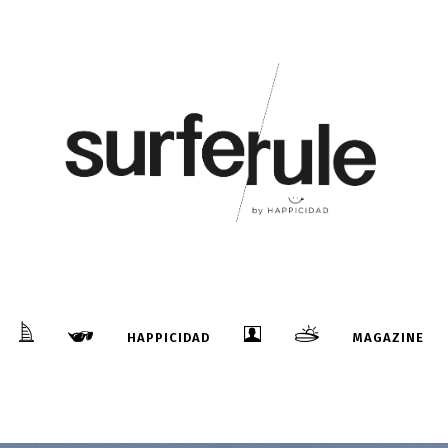
HAPPICIDAD
MAGAZINE