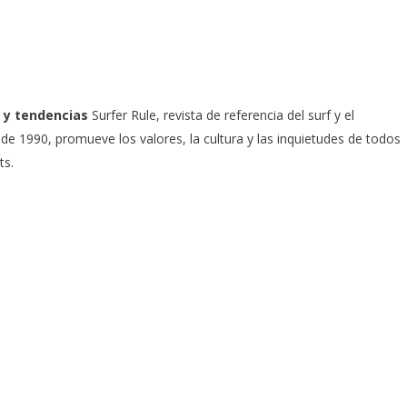
 y tendencias
Surfer Rule, revista de referencia del surf y el
e 1990, promueve los valores, la cultura y las inquietudes de todos
ts.