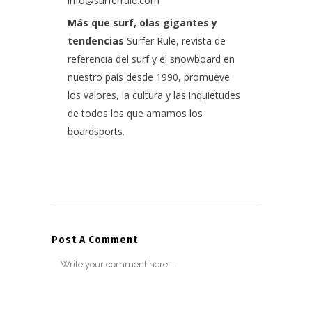
info@surferrule.com
Más que surf, olas gigantes y
tendencias
Surfer Rule, revista de
referencia del surf y el snowboard en
nuestro país desde 1990, promueve
los valores, la cultura y las inquietudes
de todos los que amamos los
boardsports.
Post A Comment