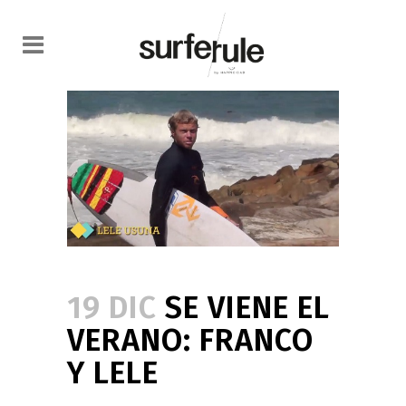
19 DIC
SE VIENE EL
VERANO: FRANCO
Y LELE