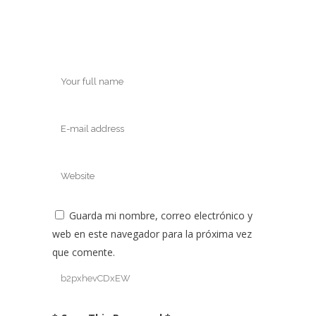
Guarda mi nombre, correo electrónico y
web en este navegador para la próxima vez
que comente.