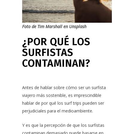
Foto de
Tim Marshall
en
Unsplash
¿POR QUÉ LOS
SURFISTAS
CONTAMINAN?
Antes de hablar sobre cómo ser un surfista
viajero más sostenible, es imprescindible
hablar de por qué los surf trips pueden ser
perjudiciales para el medioambiente.
Y es que la percepción de que los surfistas
contaminan demasiado puede basarse en