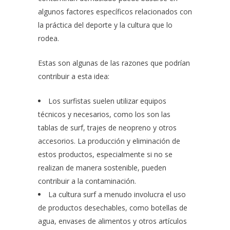
algunos factores específicos relacionados con
la práctica del deporte y la cultura que lo
rodea.
Estas son algunas de las razones que podrían
contribuir a esta idea:
Los surfistas suelen utilizar equipos
técnicos y necesarios, como los son las
tablas de surf, trajes de neopreno y otros
accesorios. La producción y eliminación de
estos productos, especialmente si no se
realizan de manera sostenible, pueden
contribuir a la contaminación.
La cultura surf a menudo involucra el uso
de productos desechables, como botellas de
agua, envases de alimentos y otros artículos