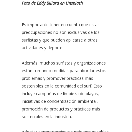
Foto de
Eddy Billard
en
Unsplash
Es importante tener en cuenta que estas
preocupaciones no son exclusivas de los
surfistas y que pueden aplicarse a otras
actividades y deportes.
Además, muchos surfistas y organizaciones
están tomando medidas para abordar estos
problemas y promover prácticas más
sostenibles en la comunidad del surf. Esto
incluye campańas de limpieza de playas,
iniciativas de concientización ambiental,
promoción de productos y prácticas más
sostenibles en la industria.
Adoptar comportamientos más responsables