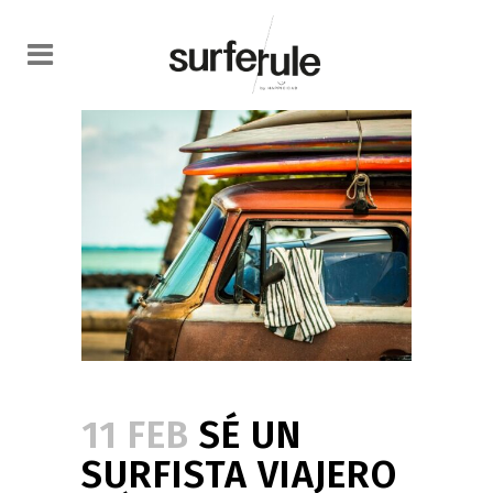
11 FEB
SÉ UN
SURFISTA VIAJERO