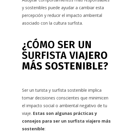
y sostenibles puede ayudar a cambiar esta
percepción y reducir el impacto ambiental
asociado con la cultura surfista.
¿CÓMO SER UN
SURFISTA VI
AJERO
MÁS SOSTENIBLE?
Ser un turista y surfista sostenible implica
tomar decisiones conscientes que minimicen
el impacto social o ambiental negativo de tu
viaje.
Estas son algunas prácticas y
consejos para ser un surfista viajero más
sostenible
: