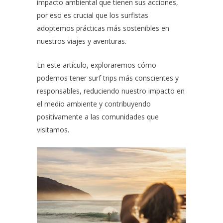
impacto ambiental que tienen sus acciones,
por eso es crucial que los surfistas
adoptemos prácticas más sostenibles en
nuestros viajes y aventuras.
En este artículo, exploraremos cómo
podemos tener surf trips más conscientes y
responsables, reduciendo nuestro impacto en
el medio ambiente y contribuyendo
positivamente a las comunidades que
visitamos.