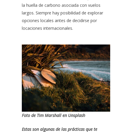
la huella de carbono asociada con vuelos
largos. Siempre hay posibilidad de explorar
opciones locales antes de decidirse por
locaciones internacionales.
Foto de
Tim Marshall
en
Unsplash
Estas son algunas de las prácticas que te