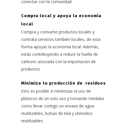
conectar con la comunidad.
Compra local y apoya la economía
local
Compra y consume productos locales y
contrata servicios también locales, de esta
forma apoyas la economía local. Además,
estás contribuyendo a reducir la huella de
carbono asociada con la importación de
productos.
Minimiza tu producción de residuos
Esto es posible si minimizas el uso de
plásticos de un solo uso y tomando medidas
como llevar contigo un envase de agua
reutilizables, bolsas de tela y utensilios
reutilizables.