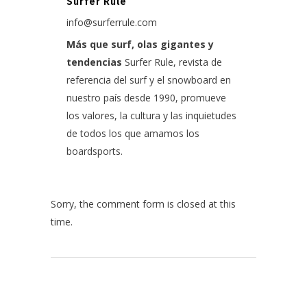
Surfer Rule
info@surferrule.com
Más que surf, olas gigantes y
tendencias
Surfer Rule, revista de
referencia del surf y el snowboard en
nuestro país desde 1990, promueve
los valores, la cultura y las inquietudes
de todos los que amamos los
boardsports.
Sorry, the comment form is closed at this
time.