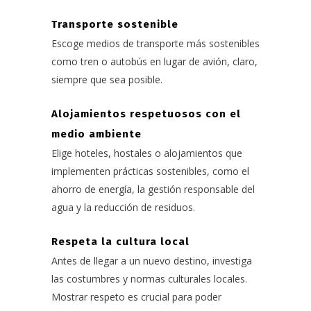
Transporte sostenible
Escoge medios de transporte más sostenibles
como tren o autobús en lugar de avión, claro,
siempre que sea posible.
Alojamientos respetuosos con el
medio ambiente
Elige hoteles, hostales o alojamientos que
implementen prácticas sostenibles, como el
ahorro de energía, la gestión responsable del
agua y la reducción de residuos.
Respeta la cultura local
Antes de llegar a un nuevo destino, investiga
las costumbres y normas culturales locales.
Mostrar respeto es crucial para poder