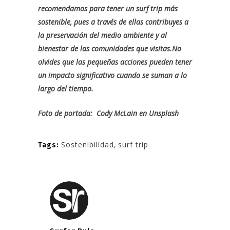
recomendamos para tener un surf trip más
sostenible, pues a través de ellas contribuyes a
la preservación del medio ambiente y al
bienestar de las comunidades que visitas.No
olvides que las pequeñas acciones pueden tener
un impacto significativo cuando se suman a lo
largo del tiempo.
Foto de portada:
Cody McLain
en
Unsplash
Sostenibilidad
,
surf trip
Tags: