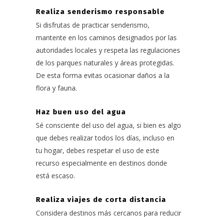
Realiza senderismo responsable
Si disfrutas de practicar senderismo,
mantente en los caminos designados por las
autoridades locales y respeta las regulaciones
de los parques naturales y áreas protegidas.
De esta forma evitas ocasionar daños a la
flora y fauna.
Haz buen uso del agua
Sé consciente del uso del agua, si bien es algo
que debes realizar todos los días, incluso en
tu hogar, debes respetar el uso de este
recurso especialmente en destinos donde
está escaso.
Realiza viajes de corta distancia
Considera destinos más cercanos para reducir