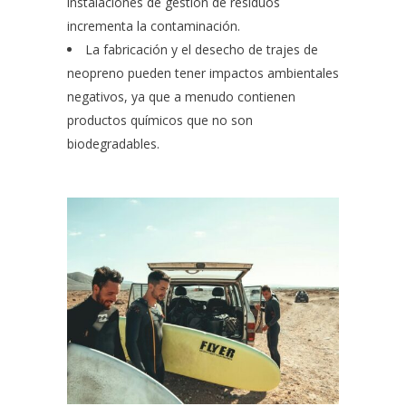
instalaciones de gestión de residuos
incrementa la contaminación.
La fabricación y el desecho de trajes de
neopreno pueden tener impactos ambientales
negativos, ya que a menudo contienen
productos químicos que no son
biodegradables.