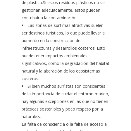
de plástico.Si estos residuos plásticos no se
gestionan adecuadamente, estos pueden
contribuir a la contaminación.
Las zonas de surf más atractivas suelen
ser destinos turísticos, lo que puede llevar al
aumento en la construcción de
infraestructuras y desarrollos costeros. Esto
puede tener impactos ambientales
significativos, como la degradación del hábitat
natural y la alteración de los ecosistemas
costeros.
Si bien muchos surfistas son conscientes
de la importancia de cuidar el entorno marido,
hay algunas excepciones en las que no tienen
prácticas sostenibles y poco respeto por la
naturaleza.
La falta de consciencia o la falta de acceso a