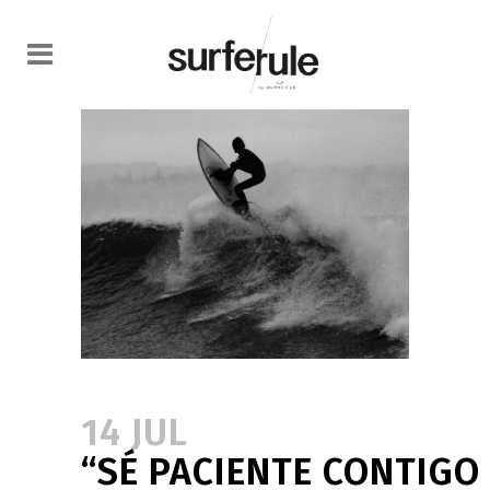
14 JUL
“SÉ PACIENTE CONTIGO