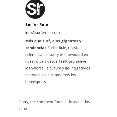
Surfer Rule
info@surferrule.com
Más que surf, olas gigantes y
tendencias
Surfer Rule, revista de
referencia del surf y el snowboard en
nuestro país desde 1990, promueve
los valores, la cultura y las inquietudes
de todos los que amamos los
boardsports.
Sorry, the comment form is closed at this
time.