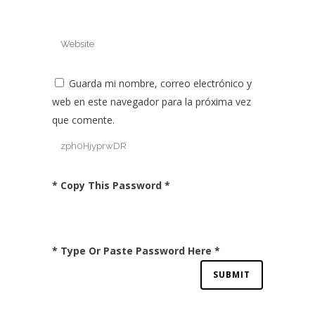
Guarda mi nombre, correo electrónico y
web en este navegador para la próxima vez
que comente.
* Copy This Password *
* Type Or Paste Password Here *