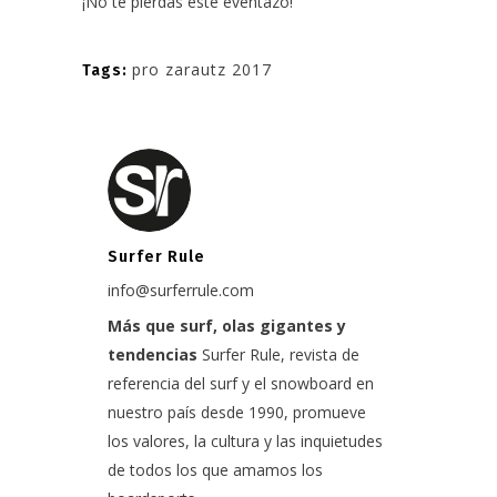
¡No te pierdas este eventazo!
pro zarautz 2017
Tags:
Surfer Rule
info@surferrule.com
Más que surf, olas gigantes y
tendencias
Surfer Rule, revista de
referencia del surf y el snowboard en
nuestro país desde 1990, promueve
los valores, la cultura y las inquietudes
de todos los que amamos los