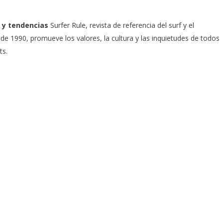
 y tendencias
Surfer Rule, revista de referencia del surf y el
e 1990, promueve los valores, la cultura y las inquietudes de todos
ts.