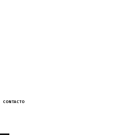
CONTACTO