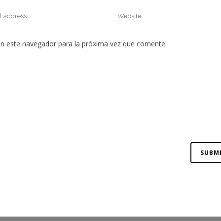
en este navegador para la próxima vez que comente.