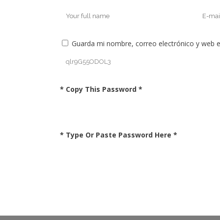
Guarda mi nombre, correo electrónico y web 
* Copy This Password *
* Type Or Paste Password Here *