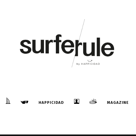
HAPPICIDAD
MAGAZINE