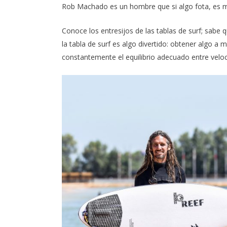
Rob Machado es un hombre que si algo fota, es mu
Conoce los entresijos de las tablas de surf; sab
la tabla de surf es algo divertido: obtener algo a
constantemente el equilibrio adecuado entre veloc