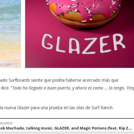
ado Surfboards
siente que podría haberse acercado más que
dice. “
Todo ha llegado a buen puerto, y ahora es como … lo tengo. Ten
a nueva Glazer para una prueba en las olas de Surf Ranch.