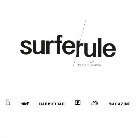
HAPPICIDAD
MAGAZINE