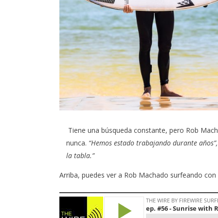
Tiene una búsqueda constante, pero
Rob Mach
nunca.
“Hemos estado trabajando durante años”,
la tabla.”
Arriba, puedes ver a Rob Machado surfeando con l