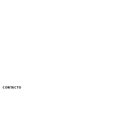
CONTACTO