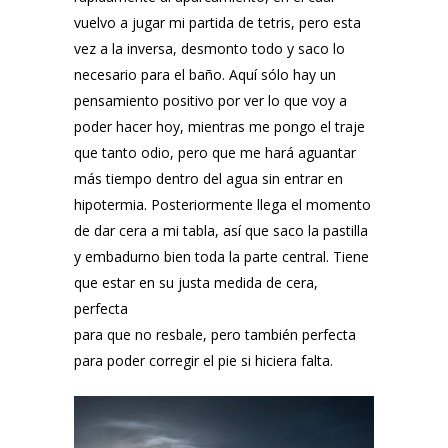
vuelvo a jugar mi partida de tetris, pero esta
vez a la inversa, desmonto todo y saco lo
necesario para el baño. Aquí sólo hay un
pensamiento positivo por ver lo que voy a
poder hacer hoy, mientras me pongo el traje
que tanto odio, pero que me hará aguantar
más tiempo dentro del agua sin entrar en
hipotermia. Posteriormente llega el momento
de dar cera a mi tabla, así que saco la pastilla
y embadurno bien toda la parte central. Tiene
que estar en su justa medida de cera,
perfecta
para que no resbale, pero también perfecta
para poder corregir el pie si hiciera falta.