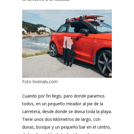
Foto
hoenalu.com
Cuando por fin llego, paro donde paramos
todos, en un pequeño mirador al pie de la
carretera, desde donde se divisa toda la playa.
Tiene unos dos kilómetros de largo, con
dunas, bosque y un pequeño bar en el centro,