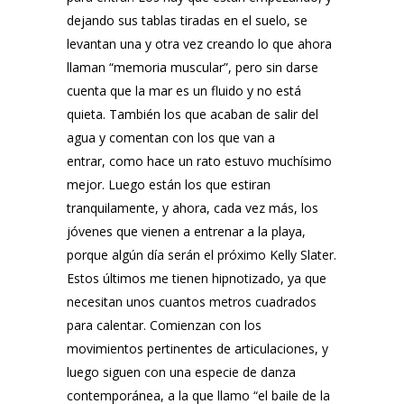
dejando sus tablas tiradas en el suelo, se
levantan una y otra vez creando lo que ahora
llaman “memoria muscular”, pero sin darse
cuenta que la mar es un fluido y no está
quieta. También los que acaban de salir del
agua y comentan con los que van a
entrar, como hace un rato estuvo muchísimo
mejor. Luego están los que estiran
tranquilamente, y ahora, cada vez más, los
jóvenes que vienen a entrenar a la playa,
porque algún día serán el próximo Kelly Slater.
Estos últimos me tienen hipnotizado, ya que
necesitan unos cuantos metros cuadrados
para calentar. Comienzan con los
movimientos pertinentes de articulaciones, y
luego siguen con una especie de danza
contemporánea, a la que llamo “el baile de la