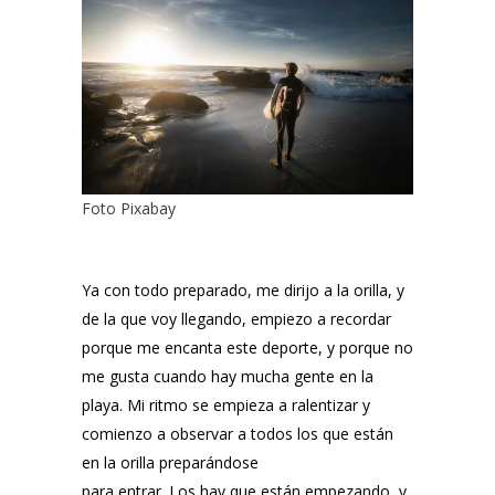
Foto
Pixabay
Ya con todo preparado, me dirijo a la orilla, y
de la que voy llegando, empiezo a recordar
porque me encanta este deporte, y porque no
me gusta cuando hay mucha gente en la
playa. Mi ritmo se empieza a ralentizar y
comienzo a observar a todos los que están
en la orilla preparándose
para entrar. Los hay que están empezando, y