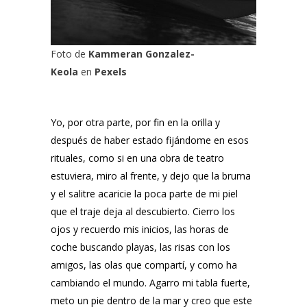
Foto de
Kammeran Gonzalez-
Keola
en
Pexels
Yo, por otra parte, por fin en la orilla y
después de haber estado fijándome en esos
rituales, como si en una obra de teatro
estuviera, miro al frente, y dejo que la bruma
y el salitre acaricie la poca parte de mi piel
que el traje deja al descubierto. Cierro los
ojos y recuerdo mis inicios, las horas de
coche buscando playas, las risas con los
amigos, las olas que compartí, y como ha
cambiando el mundo. Agarro mi tabla fuerte,
meto un pie dentro de la mar y creo que este