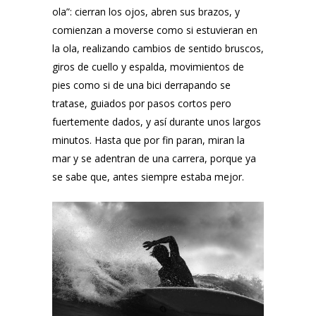
ola”: cierran los ojos, abren sus brazos, y
comienzan a moverse como si estuvieran en
la ola, realizando cambios de sentido bruscos,
giros de cuello y espalda, movimientos de
pies como si de una bici derrapando se
tratase, guiados por pasos cortos pero
fuertemente dados, y así durante unos largos
minutos. Hasta que por fin paran, miran la
mar y se adentran de una carrera, porque ya
se sabe que, antes siempre estaba mejor.