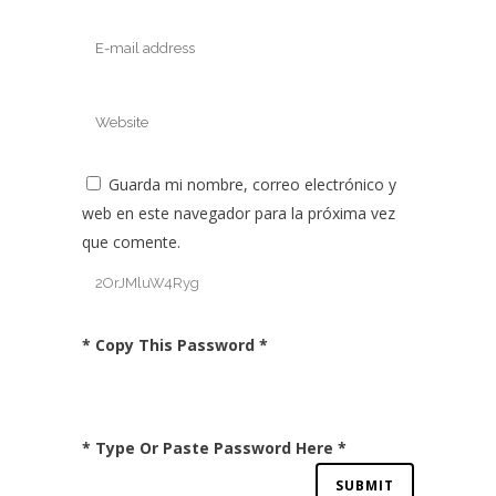
Guarda mi nombre, correo electrónico y
web en este navegador para la próxima vez
que comente.
* Copy This Password *
* Type Or Paste Password Here *