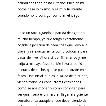
acumulaba todo hasta el techo. Pues en mi
coche pasa lo mismo, y es muy frustrante
cuando no lo consigo, como en el juego.
Paso un rato jugando la partida de rigor, no
mucho tiempo, ya que tengo exactamente
cogida la posición de cada cosa que llevo a la
playa, y sé exactamente como colocarla para
pasar de nivel. Ahora si, por fin arranco y me
dirijo a mi playa favorita. Me lleva unos 40
minutos de coche, que se pueden dividir en 3
fases. Una inicial, que es la salida de la ciudad,
viendo todos los conductores estresados
como se apelotonan y como compiten para
ver quien será el primero en llegar al siguiente
semáforo. La autopista, que dependiendo de