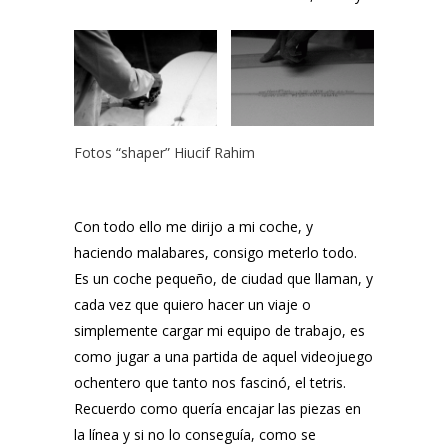
Fotos
“shaper” Hiucif Rahim
Con todo ello me dirijo a mi coche, y
haciendo malabares, consigo meterlo todo.
Es un coche pequeño, de ciudad que llaman, y
cada vez que quiero hacer un viaje o
simplemente cargar mi equipo de trabajo, es
como jugar a una partida de aquel videojuego
ochentero que tanto nos fascinó, el tetris.
Recuerdo como quería encajar las piezas en
la línea y si no lo conseguía, como se