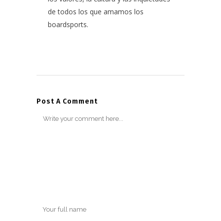
de todos los que amamos los
boardsports.
Post A Comment