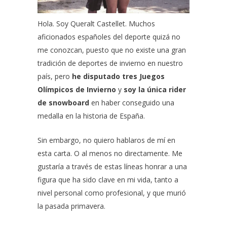
Hola. Soy
Queralt Castellet
. Muchos
aficionados españoles del deporte quizá no
me conozcan, puesto que no existe una gran
tradición de deportes de invierno en nuestro
país, pero
he disputado tres Juegos
Olímpicos de Invierno
y
soy la única rider
de snowboard
en haber conseguido una
medalla en la historia de España.
Sin embargo, no quiero hablaros de mí en
esta carta. O al menos no directamente. Me
gustaría a través de estas líneas honrar a una
figura que ha sido clave en mi vida, tanto a
nivel personal como profesional, y que murió
la pasada primavera.