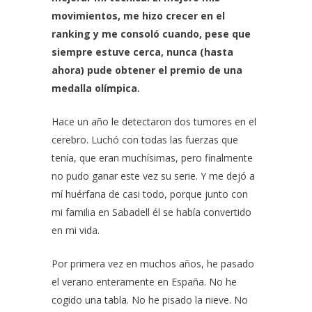
movimientos, me hizo crecer en el
ranking y me consoló cuando, pese que
siempre estuve cerca, nunca (hasta
ahora) pude obtener el premio de una
medalla olímpica.
Hace un año le detectaron dos tumores en el
cerebro. Luchó con todas las fuerzas que
tenía, que eran muchísimas, pero finalmente
no pudo ganar este vez su serie. Y me dejó a
mí huérfana de casi todo, porque junto con
mi familia en Sabadell él se había convertido
en mi vida.
Por primera vez en muchos años, he pasado
el verano enteramente en España. No he
cogido una tabla. No he pisado la nieve. No