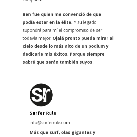
Ben fue quien me convenció de que
podía estar en la élite.
Y su legado
supondrá para mí el compromiso de ser
todavía mejor.
Ojalá pronto pueda mirar al
cielo desde lo más alto de un podium y
dedicarle mis éxitos. Porque siempre
sabré que serán también suyos.
Surfer Rule
info@surferrule.com
Más que surf, olas gigantes y