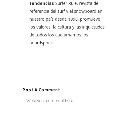
tendencias
Surfer Rule, revista de
referencia del surf y el snowboard en
nuestro país desde 1990, promueve
los valores, la cultura y las inquietudes
de todos los que amamos los
boardsports.
Post A Comment