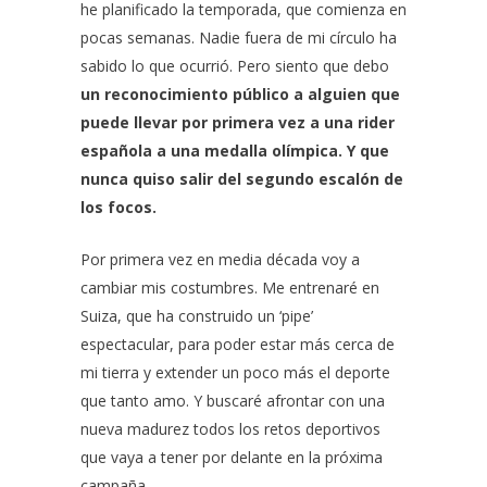
he planificado la temporada, que comienza en
pocas semanas. Nadie fuera de mi círculo ha
sabido lo que ocurrió. Pero siento que debo
un reconocimiento público a alguien que
puede llevar por primera vez a una rider
española a una medalla olímpica. Y que
nunca quiso salir del segundo escalón de
los focos.
Por primera vez en media década voy a
cambiar mis costumbres. Me entrenaré en
Suiza, que ha construido un ‘pipe’
espectacular, para poder estar más cerca de
mi tierra y extender un poco más el deporte
que tanto amo. Y buscaré afrontar con una
nueva madurez todos los retos deportivos
que vaya a tener por delante en la próxima
campaña.