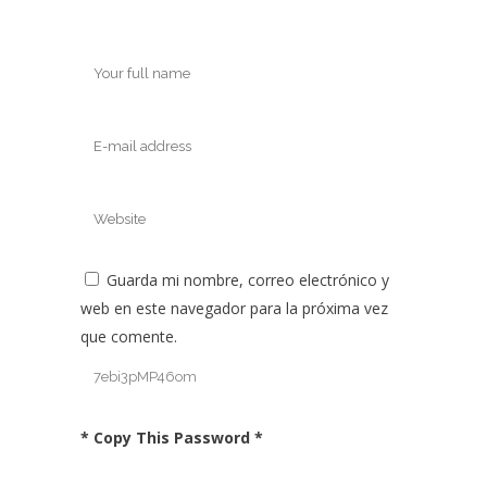
Guarda mi nombre, correo electrónico y
web en este navegador para la próxima vez
que comente.
* Copy This Password *