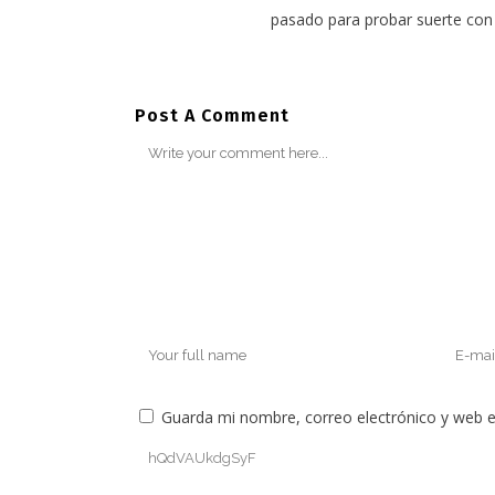
pasado para probar suerte con
Post A Comment
Guarda mi nombre, correo electrónico y web 