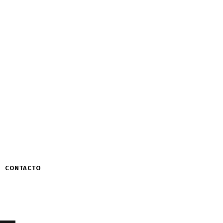
CONTACTO