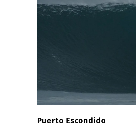
Puerto Escondido