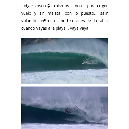
Judgar vosotr@s mismos si no es para coger
vuelo y sin maleta, con lo puesto… salir
volando…ah!!! eso si no te olvides de la tabla
cuando vayas a la playa… vaya vaya.