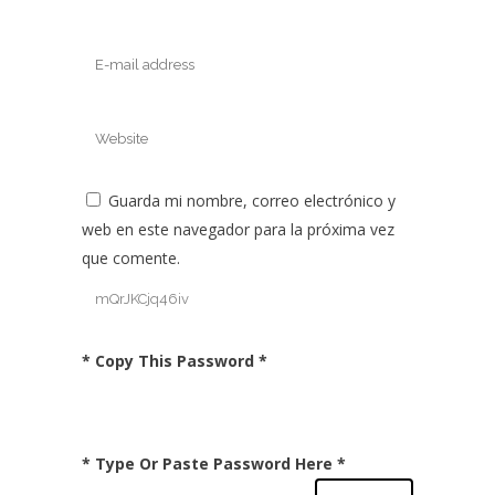
Guarda mi nombre, correo electrónico y
web en este navegador para la próxima vez
que comente.
* Copy This Password *
* Type Or Paste Password Here *