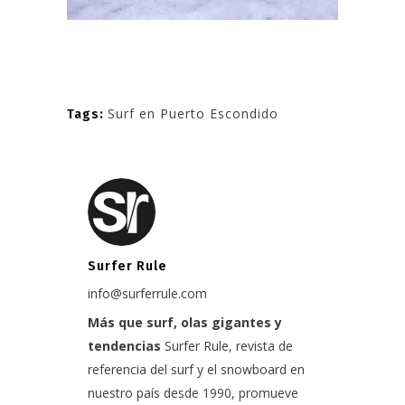
Surf en Puerto Escondido
Tags:
Surfer Rule
info@surferrule.com
Más que surf, olas gigantes y
tendencias
Surfer Rule, revista de
referencia del surf y el snowboard en
nuestro país desde 1990, promueve