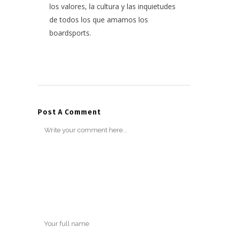
los valores, la cultura y las inquietudes
de todos los que amamos los
boardsports.
Post A Comment