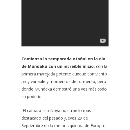
Comienza la temporada otoñal en la ola
de Mundaka con un increíble inicio
, con la
primera marejada potente aunque con viento
muy variable y momentos de tormenta, pero
donde Mundaka demostró una vez más todo
su poderío.
El cámara
Isio Noya
nos trae lo más
destacado del pasado jueves 29 de
Septiembre en la mejor izquierda de Europa.