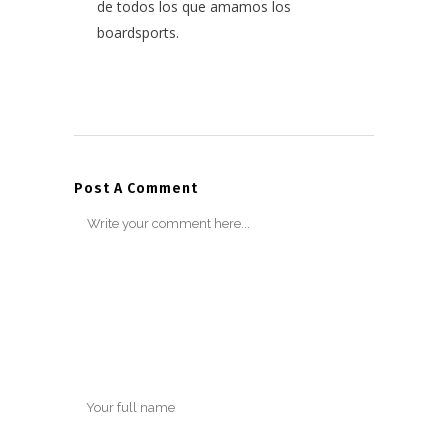
de todos los que amamos los
boardsports.
Post A Comment