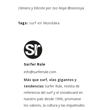
Cámara y Edición por Isio Noya
@isionoya
surf en Mundaka
Tags:
Surfer Rule
info@surferrule.com
Más que surf, olas gigantes y
tendencias
Surfer Rule, revista de
referencia del surf y el snowboard en
nuestro país desde 1990, promueve
los valores, la cultura y las inquietudes