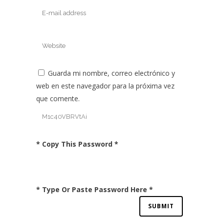
Guarda mi nombre, correo electrónico y
web en este navegador para la próxima vez
que comente.
* Copy This Password *
* Type Or Paste Password Here *