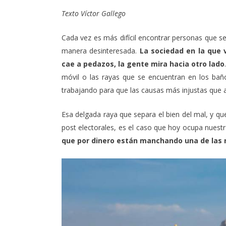
Texto Víctor Gallego
Cada vez es más difícil encontrar personas que se
manera desinteresada.
La sociedad en la que
cae a pedazos, la gente mira hacia otro lado
móvil o las rayas que se encuentran en los ba
trabajando para que las causas más injustas que 
Esa delgada raya que separa el bien del mal, y q
post electorales, es el caso que hoy ocupa nuestr
que por dinero están manchando una de las 