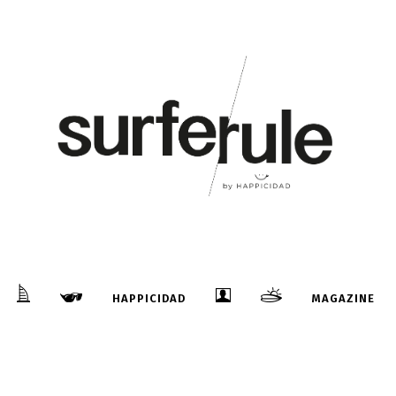
HAPPICIDAD
MAGAZINE