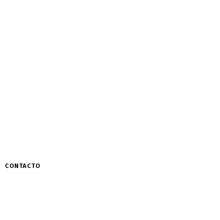
CONTACTO