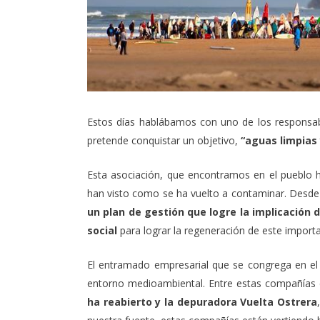
Estos días hablábamos con uno de los responsabl
pretende conquistar un objetivo,
“aguas limpias
Esta asociación, que encontramos en el pueblo 
han visto como se ha vuelto a contaminar. Desde e
un plan de gestión que logre la implicación d
social
para lograr la regeneración de este importa
El entramado empresarial que se congrega en el 
entorno medioambiental. Entre estas compañías
ha reabierto y la depuradora Vuelta Ostrera